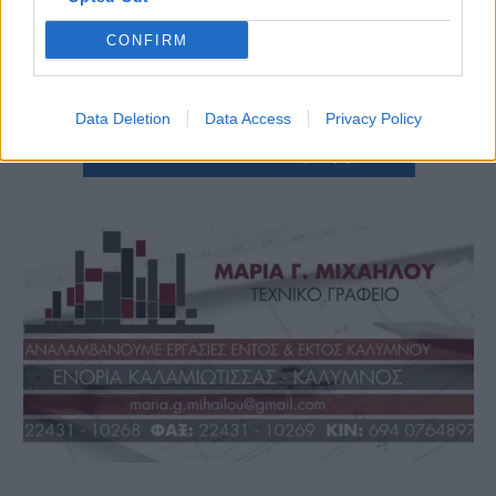
CONFIRM
Data Deletion
Data Access
Privacy Policy