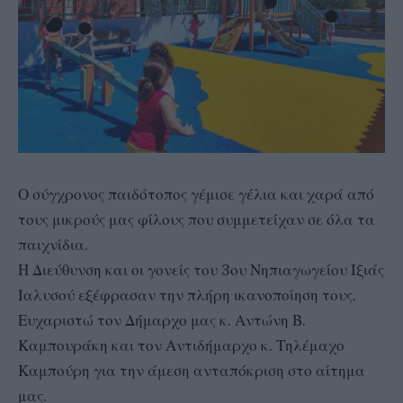
Ο σύγχρονος παιδότοπος γέμισε γέλια και χαρά από
τους μικρούς μας φίλους που συμμετείχαν σε όλα τα
παιχνίδια.
Η Διεύθυνση και οι γονείς του 3ου Νηπιαγωγείου Ιξιάς
Ιαλυσού εξέφρασαν την πλήρη ικανοποίηση τους.
Ευχαριστώ τον Δήμαρχο μας κ. Αντώνη Β.
Καμπουράκη και τον Αντιδήμαρχο κ. Τηλέμαχο
Καμπούρη για την άμεση ανταπόκριση στο αίτημα
μας.