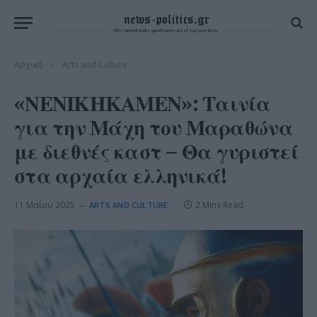
Αρχική
Arts and Culture
»
«ΝΕΝΙΚΗΚΑΜΕΝ»: Ταινία
για την Μάχη του Μαραθώνα
με διεθνές καστ – Θα γυριστεί
στα αρχαία ελληνικά!
11 Μαΐου 2025
2 Mins Read
ARTS AND CULTURE