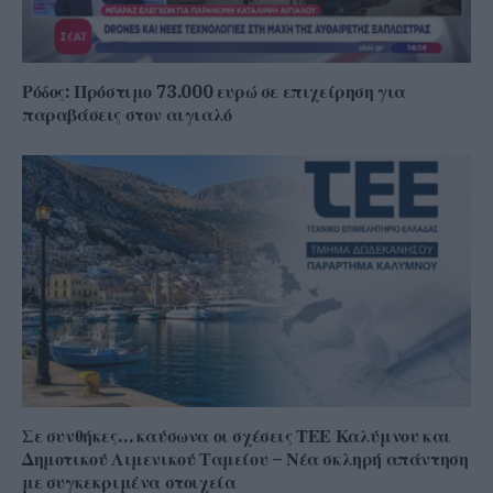
Ρόδος: Πρόστιμο 73.000 ευρώ σε επιχείρηση για
παραβάσεις στον αιγιαλό
Σε συνθήκες… καύσωνα οι σχέσεις ΤΕΕ Καλύμνου και
Δημοτικού Λιμενικού Ταμείου – Νέα σκληρή απάντηση
με συγκεκριμένα στοιχεία