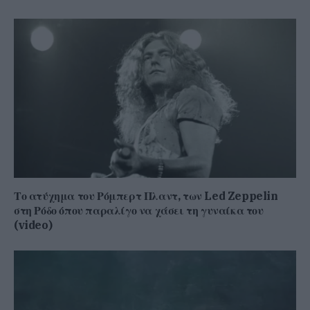
Το ατύχημα του Ρόμπερτ Πλαντ, των Led Zeppelin
στη Ρόδο όπου παραλίγο να χάσει τη γυναίκα του
(video)