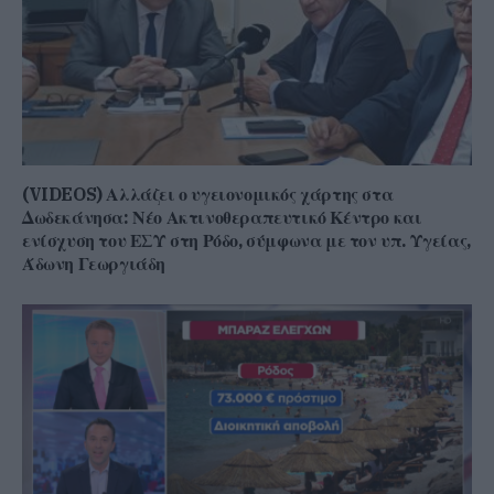
(VIDEOS) Αλλάζει ο υγειονομικός χάρτης στα
Δωδεκάνησα: Νέο Ακτινοθεραπευτικό Κέντρο και
ενίσχυση του ΕΣΥ στη Ρόδο, σύμφωνα με τον υπ. Υγείας,
Άδωνη Γεωργιάδη