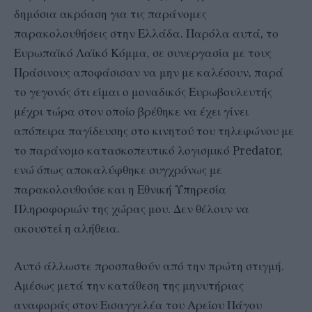
δημόσια ακρόαση για τις παράνομες
παρακολουθήσεις στην Ελλάδα. Παρόλα αυτά, το
Ευρωπαϊκό Λαϊκό Κόμμα, σε συνεργασία με τους
Πράσινους αποφάσισαν να μην με καλέσουν, παρά
το γεγονός ότι είμαι ο μοναδικός Ευρωβουλευτής
μέχρι τώρα στον οποίο βρέθηκε να έχει γίνει
απόπειρα παγίδευσης στο κινητού του τηλεφώνου με
το παράνομο κατασκοπευτικό λογισμικό Predator,
ενώ όπως αποκαλύφθηκε συγχρόνως με
παρακολουθούσε και η Εθνική Υπηρεσία
Πληροφοριών της χώρας μου. Δεν θέλουν να
ακουστεί η αλήθεια.
Αυτό άλλωστε προσπαθούν από την πρώτη στιγμή.
Αμέσως μετά την κατάθεση της μηνυτήριας
αναφοράς στον Εισαγγελέα του Αρείου Πάγου