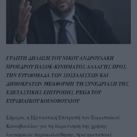
ΓΡΑΠΤΗ ΔΗΛΩΣΗ ΤΟΥ ΝΙΚΟΥ ΑΝΔΡΟΥΛΑΚΗ
ΠΡΟΕΔΡΟΥ ΠΑΣΟΚ-ΚΙΝΗΜΑΤΟΣ ΑΛΛΑΓΗΣ ΠΡΟΣ
ΤΗΝ ΕΥΡΩΟΜΑΔΑ ΤΩΝ ΣΟΣΙΑΛΙΣΤΩΝ ΚΑΙ
ΔΗΜΟΚΡΑΤΩΝ MEAΦΟΡΜΗ TH ΣΥΝΕΔΡΙΑΣΗ ΤΗΣ
ΕΞΕΤΑΣΤΙΚΗΣ ΕΠΙΤΡΟΠΗΣ PEGA ΤΟΥ
ΕΥΡΩΠΑΪΚΟΥ ΚΟΙΝΟΒΟΥΛΙΟΥ
Σήμερα, η Εξεταστική Επιτροπή του Ευρωπαϊκού
Κοινοβουλίου για τη διερεύνηση της χρήσης
λογισμικών παρακολούθησης, πραγματοποιεί