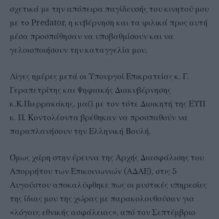
σχετικά με την απόπειρα παγίδευσής του κινητού μου
με το Predator, η κυβέρνηση και τα φιλικά προς αυτή
μέσα προσπάθησαν να υποβαθμίσουν και να
γελοιοποιήσουν την καταγγελία μου.
Λίγες ημέρες μετά οι Υπουργοί Επικρατείας κ. Γ.
Γεραπετρίτης και Ψηφιακής Διακυβέρνησης
κ.Κ.Πιερρακάκης, μαζί με τον τότε Διοικητή της ΕΥΠ
κ. Π. Κοντολέοντα βρέθηκαν να προσπαθούν να
παραπλανήσουν την Ελληνική Βουλή.
Όμως χάρη στην έρευνα της Αρχής Διασφάλισης του
Απορρήτου των Επικοινωνιών (ΑΔΑΕ), στις 5
Αυγούστου αποκαλύφθηκε πως οι μυστικές υπηρεσίες
της ίδιας μου της χώρας με παρακολουθούσαν για
«λόγους εθνικής ασφάλειας», από τον Σεπτέμβριο