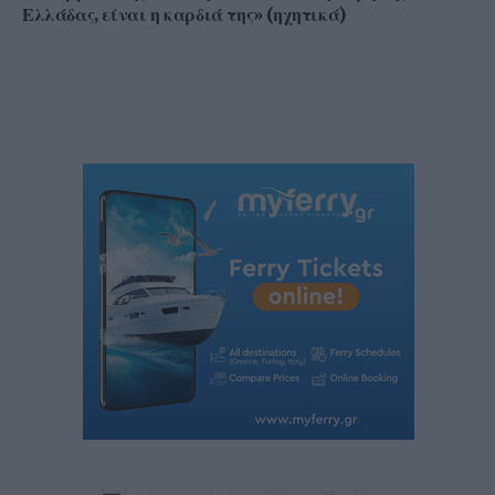
Ελλάδας, είναι η καρδιά της» (ηχητικά)