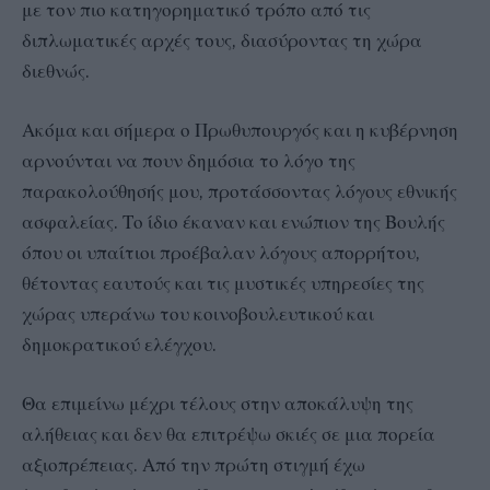
με τον πιο κατηγορηματικό τρόπο από τις
διπλωματικές αρχές τους, διασύροντας τη χώρα
διεθνώς.
Ακόμα και σήμερα ο Πρωθυπουργός και η κυβέρνηση
αρνούνται να πουν δημόσια το λόγο της
παρακολούθησής μου, προτάσσοντας λόγους εθνικής
ασφαλείας. Το ίδιο έκαναν και ενώπιον της Βουλής
όπου οι υπαίτιοι προέβαλαν λόγους απορρήτου,
θέτοντας εαυτούς και τις μυστικές υπηρεσίες της
χώρας υπεράνω του κοινοβουλευτικού και
δημοκρατικού ελέγχου.
Θα επιμείνω μέχρι τέλους στην αποκάλυψη της
αλήθειας και δεν θα επιτρέψω σκιές σε μια πορεία
αξιοπρέπειας. Από την πρώτη στιγμή έχω