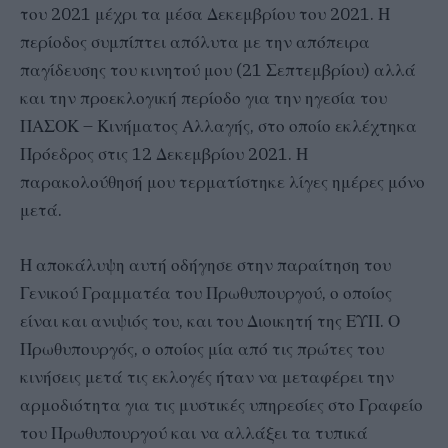
του 2021 μέχρι τα μέσα Δεκεμβρίου του 2021. Η
περίοδος συμπίπτει απόλυτα με την απόπειρα
παγίδευσης του κινητού μου (21 Σεπτεμβρίου) αλλά
και την προεκλογική περίοδο για την ηγεσία του
ΠΑΣΟΚ – Κινήματος Αλλαγής, στο οποίο εκλέχτηκα
Πρόεδρος στις 12 Δεκεμβρίου 2021. Η
παρακολούθησή μου τερματίστηκε λίγες ημέρες μόνο
μετά.
Η αποκάλυψη αυτή οδήγησε στην παραίτηση του
Γενικού Γραμματέα του Πρωθυπουργού, ο οποίος
είναι και ανιψιός του, και του Διοικητή της ΕΥΠ. Ο
Πρωθυπουργός, ο οποίος μία από τις πρώτες του
κινήσεις μετά τις εκλογές ήταν να μεταφέρει την
αρμοδιότητα για τις μυστικές υπηρεσίες στο Γραφείο
του Πρωθυπουργού και να αλλάξει τα τυπικά