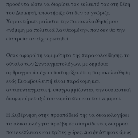
προσόντα ώστε να διορίσει τον εκλεκτό του στη θέση
του Διοικητή, υποστήριξε ότι δεν το γνώριζε.
Χαρακτήρισε μάλιστα την παρακολούθησή μου
«νόμιμη μα πολιτικά λανθασμένη», που δεν θα την
επέτρεπε αν είχε ερωτηθεί.
Όσον αφορά τη νομιμότητα της παρακολούθησης, το
σύνολο των Συνταγματολόγων, με δημόσια
αρθρογραφία έχει υποστηρίξει ότι η παρακολούθηση
ενός Ευρωβουλευτή είναι παράνομη και
αντισυνταγματική, υπογραμμίζοντας την ουσιαστική
διαφορά μεταξύ του νομότυπου και του νόμιμου.
Η Κυβέρνηση στην προσπάθειά της να δικαιολογήσει
τα αδικαιολόγητα προέβη σε απαράδεκτες διαρροές
που ενέπλεκαν και τρίτες χώρες. Διαψεύστηκαν όμως