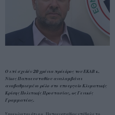
Ο επί σχεδόν 20 χρόνια πρόεδρος του ΕΚΑΒ κ.
Νίκος Παπαευσταθίου αναλαμβάνει
αναβαθμισμένο ρόλο στο υπουργείο Κλιματικής
Κρίσης Πολιτικής Προστασίας, ως Γενικός
Γραμματέας.
Σημειώνεται ότι ο κ. Παπαευσταθίου υπέβαλε το