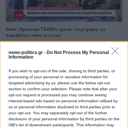
Ρόδος: Πρόστιμο 73.000 ευρώ σε επιχείρηση για
παραβάσεις στον αιγιαλό
news-politics.gr -
Do Not Process My Personal
Information
If you wish to opt-out of the sale, sharing to third parties, or
processing of your personal or sensitive information for
targeted advertising by us, please use the below opt-out
section to confirm your selection. Please note that after your
opt-out request is processed you may continue seeing
interest-based ads based on personal information utilized by
us or personal information disclosed to third parties prior to
your opt-out. You may separately opt-out of the further
disclosure of your personal information by third parties on the
IAB’s list of downstream participants. This information may