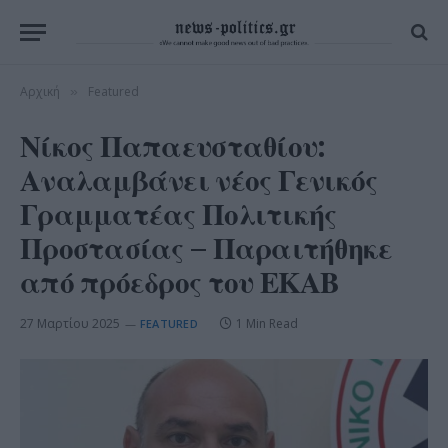
Αρχική
Featured
»
Νίκος Παπαευσταθίου:
Αναλαμβάνει νέος Γενικός
Γραμματέας Πολιτικής
Προστασίας – Παραιτήθηκε
από πρόεδρος του ΕΚΑΒ
27 Μαρτίου 2025
1 Min Read
FEATURED