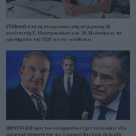
(Videos) Από τη συνεργασία στη σύγκρουση: Η
συνέντευξη Γ. Μαστροκούκου και Μ. Πλάτση και τα
ερωτήματα του ΤΕΕ για τις αναθέσεις
(ΒΙΝΤΕΟ) Η ώρα των διλημμάτων έχει τελειώσει: «Το
εκλογικό ποσοστό του Αν. Σαμαρά θα είναι έκπληξη