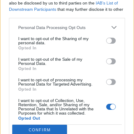
also be disclosed by us to third parties on the
IAB’s List of
Downstream Participants
that may further disclose it to other
third parties.
Personal Data Processing Opt Outs
I want to opt-out of the Sharing of my
personal data.
Opted In
I want to opt-out of the Sale of my
Personal Data.
Opted In
I want to opt-out of processing my
Personal Data for Targeted Advertising.
Opted In
I want to opt-out of Collection, Use,
Retention, Sale, and/or Sharing of my
Personal Data that Is Unrelated with the
Purposes for which it was collected.
Opted Out
CONFIRM