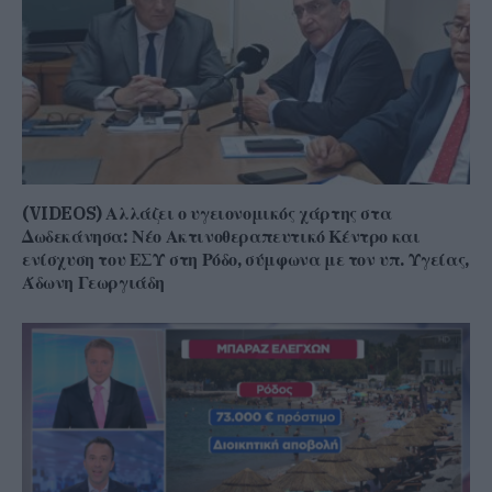
(VIDEOS) Αλλάζει ο υγειονομικός χάρτης στα
Δωδεκάνησα: Νέο Ακτινοθεραπευτικό Κέντρο και
ενίσχυση του ΕΣΥ στη Ρόδο, σύμφωνα με τον υπ. Υγείας,
Άδωνη Γεωργιάδη