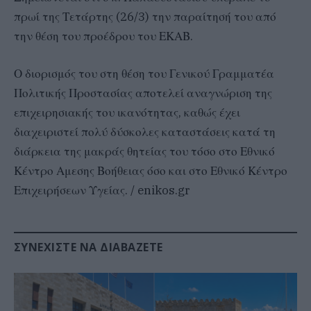
πρωί της Τετάρτης (26/3) την παραίτησή του από
την θέση του προέδρου του ΕΚΑΒ.
Ο διορισμός του στη θέση του Γενικού Γραμματέα
Πολιτικής Προστασίας αποτελεί αναγνώριση της
επιχειρησιακής του ικανότητας, καθώς έχει
διαχειριστεί πολύ δύσκολες καταστάσεις κατά τη
διάρκεια της μακράς θητείας του τόσο στο Εθνικό
Κέντρο Αμεσης Βοήθειας όσο και στο Εθνικό Κέντρο
Επιχειρήσεων Υγείας. / enikos.gr
ΣΥΝΕΧΊΣΤΕ ΝΑ ΔΙΑΒΆΖΕΤΕ