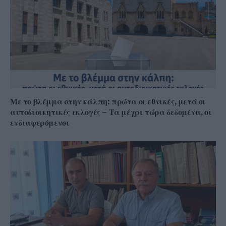
Με το βλέμμα στην κάλπη: πρώτα οι εθνικές, μετά οι
αυτοδιοικητικές εκλογές – Τα μέχρι τώρα δεδομένα, οι
ενδιαφερόμενοι