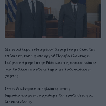
Με ιδιαίτερο ενδιαφέρον περιμέναμε όλοι την
επίσκεψη του υφυπουργού Περιβάλλοντος κ.
Γιώργου Αμυρά στην Ρόδο και τις ανακοινώσεις
για το πλέον καυτό ζήτημα με τους δασικούς
χάρτες.
Όταν ξεκίνησαν οι δηλώσεις στους
δημοσιογράφους, αρχίσαμε τις ερωτήσεις για
διευκρινίσεις.