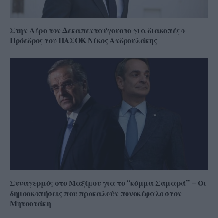
Στην Λέρο τον Δεκαπενταύγουστο για διακοπές ο
Πρόεδρος του ΠΑΣΟΚ Νίκος Ανδρουλάκης
Συναγερμός στο Μαξίμου για το “κόμμα Σαμαρά” – Οι
δημοσκοπήσεις που προκαλούν πονοκέφαλο στον
Μητσοτάκη