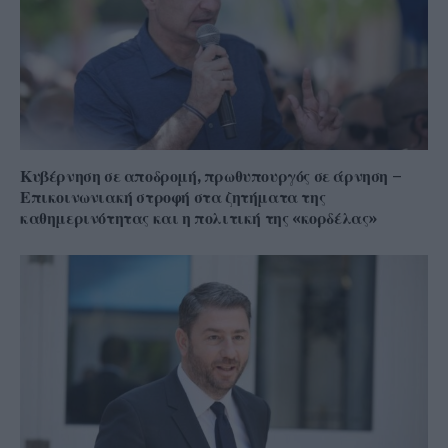
Κυβέρνηση σε αποδρομή, πρωθυπουργός σε άρνηση –
Επικοινωνιακή στροφή στα ζητήματα της
καθημερινότητας και η πολιτική της «κορδέλας»