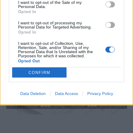
I want to opt-out of the Sale of my
Personal Data.
Opted In
I want to opt-out of processing my
Personal Data for Targeted Advertising.
Opted In
I want to opt-out of Collection, Use,
Retention, Sale, and/or Sharing of my
Personal Data that Is Unrelated with the
Purposes for which it was collected.
Opted Out
CONFIRM
Data Deletion
Data Access
Privacy Policy