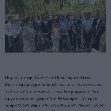
Παρουσία της Υπουργού Πολιτισμού Λίνας
Μενδώνη πραγματοποιήθηκαν χθες τα εγκαίνια
του έργου της ανάδειξης και διαμόρφωσης του
αρχαιολογικού χώρου της Φιλερήμου. Το έργο
χρηματοδοτήθηκε από ευρωπαϊκούς πόρους ύψους