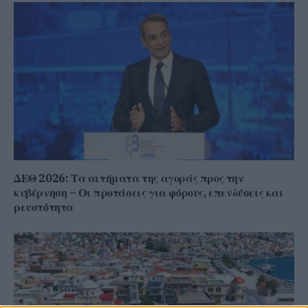
ΔΕΘ 2026: Τα αιτήματα της αγοράς προς την
κυβέρνηση – Οι προτάσεις για φόρους, επενδύσεις και
ρευστότητα