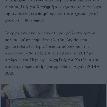
από προχθές στη Ρόδο και ο Περιφερειάρχης Νοτίου
Αιγαίου, Γιώργος Χατζημάρκος, εγκαινίασαν το έργο
της ανάδειξης και διαμόρφωσης του αρχαιολογικού
χώρου της Φιλερήμου.
Το έργο, ένα ακόμα μέσα στη μακρά λίστα έργων
πολιτισμού στα νησιά του Νοτίου Αιγαίου που
χρηματοδοτεί η Περιφέρεια με πόρους που της
αναλογούν από το ΕΣΠΑ, εντάχθηκε το 2017 με
απόφαση του Περιφερειάρχη Γιώργου Χατζημάρκου
στο Επιχειρησιακό Πρόγραμμα Νότιο Αιγαίο 2014 –
2020.