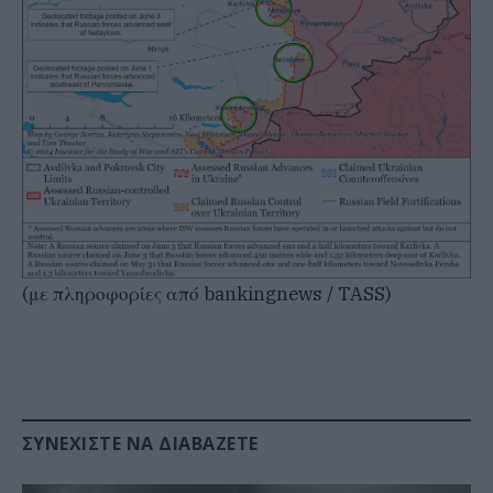
(με πληροφορίες από bankingnews / TASS)
ΣΥΝΕΧΊΣΤΕ ΝΑ ΔΙΑΒΆΖΕΤΕ