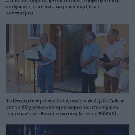
διαδρομή των πλοίων, εκκρεμούν κρίσιμες
λεπτομέρειες
Το Επαρχείο τιμά τον Καλύμνιο Σκεύο Ζερβό: Έκθεση
για τα 60 χρόνια από την εκδημία του επιστήμονα,
πολιτικού και εθνικού αγωνιστή (φωτος κ videos)