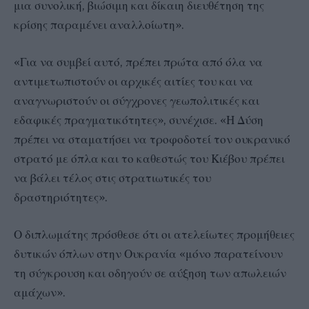
μια συνολική, βιώσιμη και δίκαιη διευθέτηση της
κρίσης παραμένει αναλλοίωτη».
«Για να συμβεί αυτό, πρέπει πρώτα από όλα να
αντιμετωπιστούν οι αρχικές αιτίες του και να
αναγνωριστούν οι σύγχρονες γεωπολιτικές και
εδαφικές πραγματικότητες», συνέχισε. «Η Δύση
πρέπει να σταματήσει να τροφοδοτεί τον ουκρανικό
στρατό με όπλα και το καθεστώς του Κιέβου πρέπει
να βάλει τέλος στις στρατιωτικές του
δραστηριότητες».
Ο διπλωμάτης πρόσθεσε ότι οι ατελείωτες προμήθειες
δυτικών όπλων στην Ουκρανία «μόνο παρατείνουν
τη σύγκρουση και οδηγούν σε αύξηση των απωλειών
αμάχων».