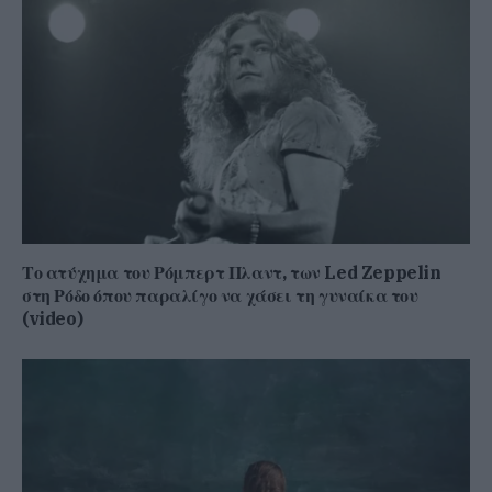
Το ατύχημα του Ρόμπερτ Πλαντ, των Led Zeppelin
στη Ρόδο όπου παραλίγο να χάσει τη γυναίκα του
(video)