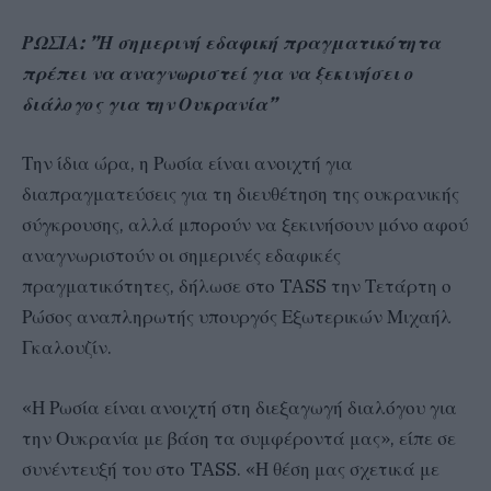
ΡΩΣΙΑ: ”Η σημερινή εδαφική πραγματικότητα
πρέπει να αναγνωριστεί για να ξεκινήσει ο
διάλογος για την Ουκρανία”
Την ίδια ώρα, η Ρωσία είναι ανοιχτή για
διαπραγματεύσεις για τη διευθέτηση της ουκρανικής
σύγκρουσης, αλλά μπορούν να ξεκινήσουν μόνο αφού
αναγνωριστούν οι σημερινές εδαφικές
πραγματικότητες, δήλωσε στο TASS την Τετάρτη ο
Ρώσος αναπληρωτής υπουργός Εξωτερικών Μιχαήλ
Γκαλουζίν.
«Η Ρωσία είναι ανοιχτή στη διεξαγωγή διαλόγου για
την Ουκρανία με βάση τα συμφέροντά μας», είπε σε
συνέντευξή του στο TASS. «Η θέση μας σχετικά με