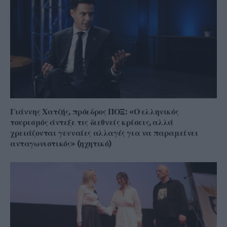
Γιάννης Χατζής, πρόεδρος ΠΟΞ: «Ο ελληνικός
τουρισμός άντεξε τις διεθνείς κρίσεις, αλλά
χρειάζονται γενναίες αλλαγές για να παραμείνει
ανταγωνιστικός» (ηχητικό)