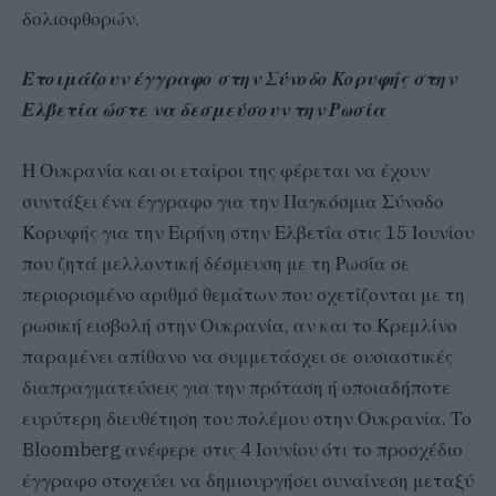
δολιοφθορών.
Ετοιμάζουν έγγραφο στην Σύνοδο Κορυφής στην
Ελβετία ώστε να δεσμεύσουν την Ρωσία
Η Ουκρανία και οι εταίροι της φέρεται να έχουν
συντάξει ένα έγγραφο για την Παγκόσμια Σύνοδο
Κορυφής για την Ειρήνη στην Ελβετία στις 15 Ιουνίου
που ζητά μελλοντική δέσμευση με τη Ρωσία σε
περιορισμένο αριθμό θεμάτων που σχετίζονται με τη
ρωσική εισβολή στην Ουκρανία, αν και το Κρεμλίνο
παραμένει απίθανο να συμμετάσχει σε ουσιαστικές
διαπραγματεύσεις για την πρόταση ή οποιαδήποτε
ευρύτερη διευθέτηση του πολέμου στην Ουκρανία. Το
Bloomberg ανέφερε στις 4 Ιουνίου ότι το προσχέδιο
έγγραφο στοχεύει να δημιουργήσει συναίνεση μεταξύ