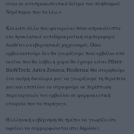
είναι σε αντιπροσωπευτικό δείγμα του πληθυσμού.
Ντρέπομαι που το λέω.»
Και κάτι άλλο που φανερώνει πόσο απροκάλυπτα
και προκλητικά αντιδημοκρατική συμπεριφορά
διαθέτει ο κυβερνητικός μηχανισμός. Όσοι
εμβολιαστούμε δεν θα γνωρίζουμε ποιο εμβόλιο από
εκείνα που θα λάβει η χώρα θα έχουμε κάνει Pfizer-
BioNTech; Astra Zeneca; Moderna; Θα στερηθούμε
ένα ακόμη δικαίωμα μας να γνωρίζουμε τη θεραπεία
μας και επιπλέον να στραφούμε σε περίπτωση
παρενεργειών του εμβολίου σε φαρμακευτική
εταιρεία που το παρήγαγε.
Η ελληνική κυβέρνηση θα πρέπει να γνωρίζει ότι
οφείλει να συμμορφώνεται στις δημόσιες