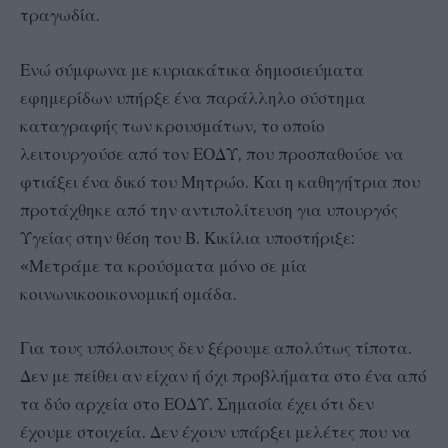
τραγωδία.
Ενώ σύμφωνα με κυριακάτικα δημοσιεύματα
εφημερίδων υπήρξε ένα παράλληλο σύστημα
καταγραφής των κρουσμάτων, το οποίο
λειτουργούσε από τον ΕΟΔΥ, που προσπαθούσε να
φτιάξει ένα δικό του Μητρώο. Και η καθηγήτρια που
προτάχθηκε από την αντιπολίτευση για υπουργός
Υγείας στην θέση του Β. Κικίλια υποστήριξε:
«Μετράμε τα κρούσματα μόνο σε μία
κοινωνικοοικονομική ομάδα.
Για τους υπόλοιπους δεν ξέρουμε απολύτως τίποτα.
Δεν με πείθει αν είχαν ή όχι προβλήματα στο ένα από
τα δύο αρχεία στο ΕΟΔΥ. Σημασία έχει ότι δεν
έχουμε στοιχεία. Δεν έχουν υπάρξει μελέτες που να