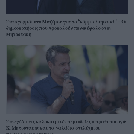
Συναγερμός στο Μαξίμου για το “κόμμα Σαμαρά” – Οι
δημοσκοπήσεις που προκαλούν πονοκέφαλο στον
Μητσοτάκη
Συνεχίζει τις καλοκαιρινές περιοδείες ο πρωθυπουργός
Κ. Μητσοτάκης και τα γαλάζια στελέχη, σε
πανελλαδικό επίπεδο