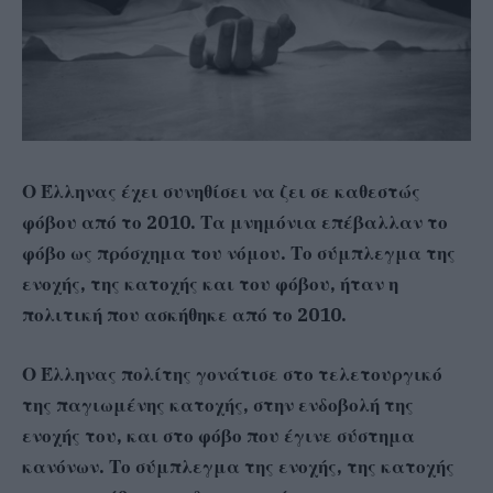
Ο Έλληνας έχει συνηθίσει να ζει σε καθεστώς
φόβου από το 2010. Τα μνημόνια επέβαλλαν το
φόβο ως πρόσχημα του νόμου. Το σύμπλεγμα της
ενοχής, της κατοχής και του φόβου, ήταν η
πολιτική που ασκήθηκε από το 2010.
Ο Έλληνας πολίτης γονάτισε στο τελετουργικό
της παγιωμένης κατοχής, στην ενδοβολή της
ενοχής του, και στο φόβο που έγινε σύστημα
κανόνων. Το σύμπλεγμα της ενοχής, της κατοχής