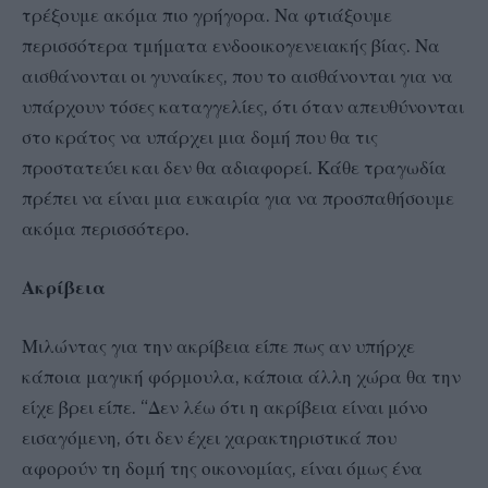
τρέξουμε ακόμα πιο γρήγορα. Να φτιάξουμε
περισσότερα τμήματα ενδοοικογενειακής βίας. Να
αισθάνονται οι γυναίκες, που το αισθάνονται για να
υπάρχουν τόσες καταγγελίες, ότι όταν απευθύνονται
στο κράτος να υπάρχει μια δομή που θα τις
προστατεύει και δεν θα αδιαφορεί. Κάθε τραγωδία
πρέπει να είναι μια ευκαιρία για να προσπαθήσουμε
ακόμα περισσότερο.
Ακρίβεια
Μιλώντας για την ακρίβεια είπε πως αν υπήρχε
κάποια μαγική φόρμουλα, κάποια άλλη χώρα θα την
είχε βρει είπε. “Δεν λέω ότι η ακρίβεια είναι μόνο
εισαγόμενη, ότι δεν έχει χαρακτηριστικά που
αφορούν τη δομή της οικονομίας, είναι όμως ένα