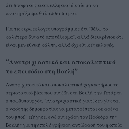
ότι προφανώς είναι ελληνικό δικαίωμα να
ανακηρύξουμε θαλάσσια πάρκα.
Για τις ευρωεκλογές υπογράμμισε ότι “θέλω το
καλύτερο δυνατό αποτέλεσμα”, αλλά διευκρίνισε ότι
είναι μεν εθνική κάλπη, αλλά όχι εθνικές εκλογές.
“Ανατριχιαστικό και αποκαλυπτικό
το επεισόδιο στη Βουλή”
Ανατριχιαστικό και αποκαλυπτικό χαρακτήρισε το
περιστατικό βίας που συνέβη στη Βουλή την Τετάρτη
ο πρωθυπουργός
.
“Ανατριχιαστικό γιατί δεν γίνεται
ο ναός της δημοκρατίας να μετατρέπεται σε αρένα
του μποξ” εξήγησε, ενώ συνεχάρη τον Πρόεδρο της
Βουλής για την πολύ γρήγορη αντίδρασή του η οποία