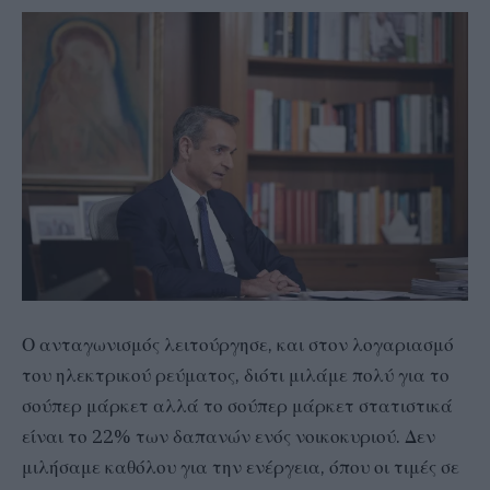
Ο ανταγωνισμός λειτούργησε, και στον λογαριασμό
του ηλεκτρικού ρεύματος, διότι μιλάμε πολύ για το
σούπερ μάρκετ αλλά το σούπερ μάρκετ στατιστικά
είναι το 22% των δαπανών ενός νοικοκυριού. Δεν
μιλήσαμε καθόλου για την ενέργεια, όπου οι τιμές σε