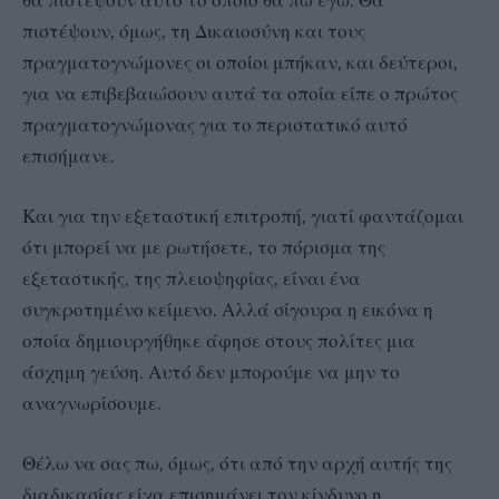
πιστέψουν, όμως, τη Δικαιοσύνη και τους
πραγματογνώμονες οι οποίοι μπήκαν, και δεύτεροι,
για να επιβεβαιώσουν αυτά τα οποία είπε ο πρώτος
πραγματογνώμονας για το περιστατικό αυτό
επισήμανε.
Και για την εξεταστική επιτροπή, γιατί φαντάζομαι
ότι μπορεί να με ρωτήσετε, το πόρισμα της
εξεταστικής, της πλειοψηφίας, είναι ένα
συγκροτημένο κείμενο. Αλλά σίγουρα η εικόνα η
οποία δημιουργήθηκε άφησε στους πολίτες μια
άσχημη γεύση. Αυτό δεν μπορούμε να μην το
αναγνωρίσουμε.
Θέλω να σας πω, όμως, ότι από την αρχή αυτής της
διαδικασίας είχα επισημάνει τον κίνδυνο η