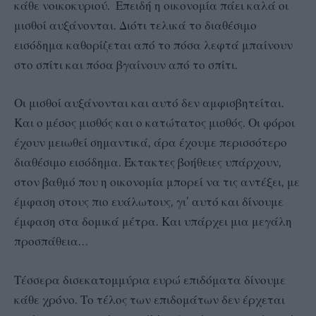
κάθε νοικοκυριού. Επειδή η οικονομία πάει καλά οι
μισθοί αυξάνονται. Διότι τελικά το διαθέσιμο
εισόδημα καθορίζεται από το πόσα λεφτά μπαίνουν
στο σπίτι και πόσα βγαίνουν από το σπίτι.
Οι μισθοί αυξάνονται και αυτό δεν αμφισβητείται.
Και ο μέσος μισθός και ο κατώτατος μισθός. Οι φόροι
έχουν μειωθεί σημαντικά, άρα έχουμε περισσότερο
διαθέσιμο εισόδημα. Έκτακτες βοήθειες υπάρχουν,
στον βαθμό που η οικονομία μπορεί να τις αντέξει, με
έμφαση στους πιο ευάλωτους, γι’ αυτό και δίνουμε
έμφαση στα δομικά μέτρα. Και υπάρχει μια μεγάλη
προσπάθεια…
Τέσσερα δισεκατομμύρια ευρώ επιδόματα δίνουμε
κάθε χρόνο. Το τέλος των επιδομάτων δεν έρχεται