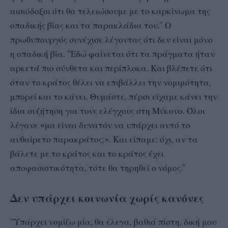
αισιόδοξοι ότι θα τελειώσουμε με το καρκίνωμα της
οπαδικής βίας και τα παρακλάδια του.” Ο
πρωθυπουργός συνέχισε λέγοντας ότι δεν είναι μόνο
η οπαδική βία. “Εδώ φαίνεται ότι τα πράγματα ήταν
αρκετά πιο σύνθετα και περίπλοκα. Και βλέπετε ότι
όταν το κράτος θέλει να επιβάλλει την νομιμότητα,
μπορεί και το κάνει. Θυμάστε, πέρσι είχαμε κάνει την
ίδια συζήτηση για τους ελέγχους στη Μύκονο. Όλοι
λέγανε «μα είναι δυνατόν να υπάρχει αυτό το
αυθαίρετο παρακράτος;». Και είπαμε: όχι, αν τα
βάλετε με το κράτος και το κράτος έχει
αποφασιστικότητα, τότε θα τηρηθεί ο νόμος.”
Δεν υπάρχει κοινωνία χωρίς κανόνες
“Υπάρχει νομίζω μία, θα έλεγα, βαθιά πίστη, δική μου