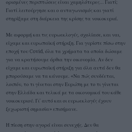
ορισμένες περιπτώσεις είναι χαμηλότερες… Γιατί;
Γιατί λειτούργησε και ο ανταγωνισμός και γιατί
στηρίξαμε στη διάρκεια της κρίσης τα νοικοκυριά.
Με αφορμή και τις ευρωεκλογές, σχολίασε, και ναι,
είχαμε και ευρωπαϊκή στήριξη. Για γυρίστε πίσω στην
εποχή του Covid, όλα τα χρήματα τα οποία δώσαμε
για να κρατήσουμε όρθια την οικονομία. Αν δεν
είχαμε και ευρωπαϊκή στήριξη για όλα αυτά δεν θα
μπορούσαμε να τα κάνουμε. «Να πώς συνδέεται,
λοιπόν, το τι γίνεται στην Ευρώπη με το τι γίνεται
στην Ελλάδα και τελικά με τα οικονομικά του κάθε
νοικοκυριού. Γι’ αυτό και οι ευρωεκλογές έχουν
ξεχωριστή σημασία» επισήμανε.
Η πίεση στην αγορά είναι συνεχής. Δεν θα