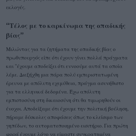
εκλογές.
“Τέλος με το καρκίνωμα της οπαδικής
βίας”
Μιλώντας για τα ζητήματα της οπαδικής βίας ο
πρωθυπουργός είπε ότι έχουν γίνει πολλά πράγματα
και “έχουμε αποδείξει ότι εννοούμε αυτά τα οποία
λέμε. Διεξήχθη μια πάρα πολύ εμπεριστατωμένη
έρευνα με απόλυτη εχεμύθεια, πράγμα ασυνήθιστο
για τα ελληνικά δεδομένα. Έχω απόλυτη
εμπιστοσύνη στη δικαιοσύνη ότι θα τιμωρηθούν οι
ένοχοι. Αποδείξαμε ότι έχουμε την πολιτική βούληση,
πήραμε δύσκολες αποφάσεις όπως το κλείσιμο των
γηπέδων, το αυτοματοποιημένο εισιτήριο. Για πρώτη
φορά έχουμε λόγο να είμαστε συγκρατημένα