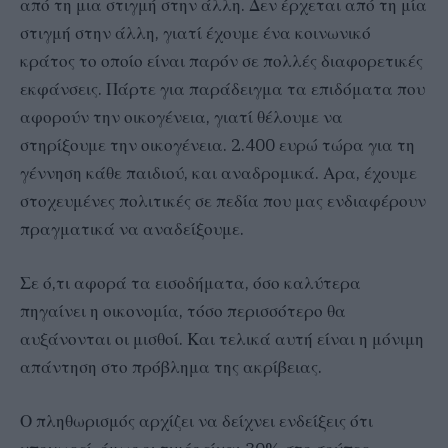
από τη μια στιγμή στην άλλη. Δεν έρχεται από τη μία
στιγμή στην άλλη, γιατί έχουμε ένα κοινωνικό
κράτος το οποίο είναι παρόν σε πολλές διαφορετικές
εκφάνσεις. Πάρτε για παράδειγμα τα επιδόματα που
αφορούν την οικογένεια, γιατί θέλουμε να
στηρίξουμε την οικογένεια. 2.400 ευρώ τώρα για τη
γέννηση κάθε παιδιού, και αναδρομικά. Αρα, έχουμε
στοχευμένες πολιτικές σε πεδία που μας ενδιαφέρουν
πραγματικά να αναδείξουμε.
Σε ό,τι αφορά τα εισοδήματα, όσο καλύτερα
πηγαίνει η οικονομία, τόσο περισσότερο θα
αυξάνονται οι μισθοί. Και τελικά αυτή είναι η μόνιμη
απάντηση στο πρόβλημα της ακρίβειας.
Ο πληθωρισμός αρχίζει να δείχνει ενδείξεις ότι