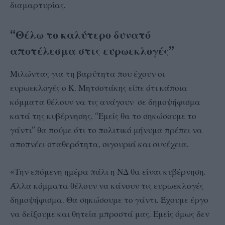
διαμαρτυρίας.
“Θέλω το καλύτερο δυνατό
αποτέλεσμα στις ευρωεκλογές”
Μιλώντας για τη βαρύτητα που έχουν οι
ευρωεκλογές ο Κ. Μητσοτάκης είπε ότι κάποια
κόμματα θέλουν να τις ανάγουν σε δημοψήφισμα
κατά της κυβέρνησης. “Εμείς θα το σηκώσουμε το
γάντι” θα πούμε ότι το πολιτικό μήνυμα πρέπει να
αποπνέει σταθερότητα, σιγουριά και συνέχεια.
«Την επόμενη ημέρα πάλι η ΝΔ θα είναι κυβέρνηση.
Άλλα κόμματα θέλουν να κάνουν τις ευρωεκλογές
δημοψήφισμα. Θα σηκώσουμε το γάντι. Έχουμε έργο
να δείξουμε και θητεία μπροστά μας. Εμείς όμως δεν