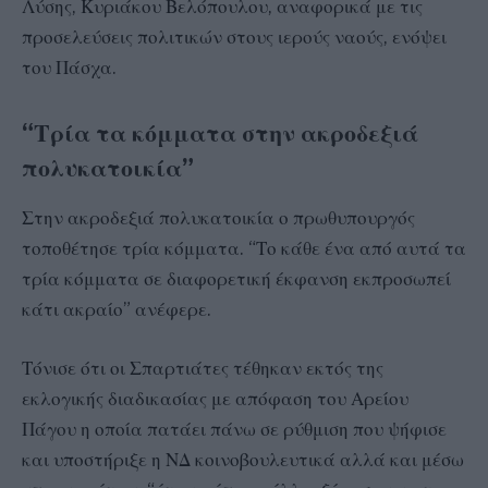
Λύσης, Κυριάκου Βελόπουλου, αναφορικά με τις
προσελεύσεις πολιτικών στους ιερούς ναούς, ενόψει
του Πάσχα.
“Τρία τα κόμματα στην ακροδεξιά
πολυκατοικία”
Στην ακροδεξιά πολυκατοικία ο πρωθυπουργός
τοποθέτησε τρία κόμματα. “Το κάθε ένα από αυτά τα
τρία κόμματα σε διαφορετική έκφανση εκπροσωπεί
κάτι ακραίο” ανέφερε.
Τόνισε ότι οι Σπαρτιάτες τέθηκαν εκτός της
εκλογικής διαδικασίας με απόφαση του Αρείου
Πάγου η οποία πατάει πάνω σε ρύθμιση που ψήφισε
και υποστήριξε η ΝΔ κοινοβουλευτικά αλλά και μέσω