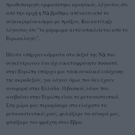
πρωθυπουργός εμφανίστηκε αρνητικός, λέγοντας ότι
από την αρχή η ΝΔ βρέθηκε απέναντι από το
συγκεκριμένο κόμμα με πράξεις. Και κατέληξε
λέγοντας ότι “το μόρφωμα αυτό αποκλείεται από τις
Ευρωεκλογές”.
Πάντα υπήρχαν κόμματα στα δεξιά της ΝΔ που
συγκέντρωναν ένα όχι ευκαταφρόνητο ποσοστό,
στην Ευρώπη υπάρχει μια τάση συνολικά ενίσχυσης
της ακροδεξιάς, για λόγους όμως που δεν έχουν
αναφορά στην Ελλάδα. Ο βασικός λόγος που
ανεβαίνει στην Ευρώπη είναι το μεταναστευτικό.
Στη χώρα μας περιορίσαμε στο ελάχιστο τις
μεταναστευτικές ροές, φυλάξαμε τα σύνορά μας,
φτιάξαμε τον φράχτη στον Εβρο.