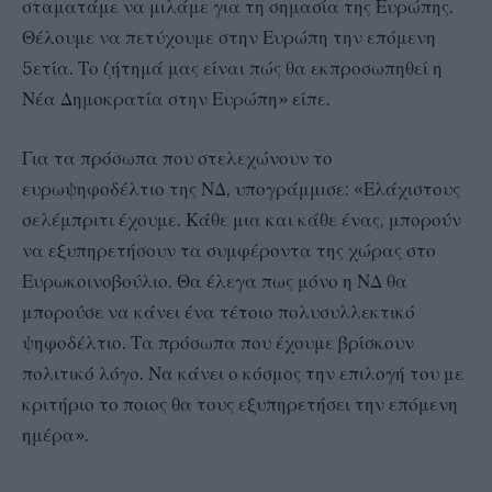
σταματάμε να μιλάμε για τη σημασία της Ευρώπης.
Θέλουμε να πετύχουμε στην Ευρώπη την επόμενη
5ετία. Το ζήτημά μας είναι πώς θα εκπροσωπηθεί η
Νέα Δημοκρατία στην Ευρώπη» είπε.
Για τα πρόσωπα που στελεχώνουν το
ευρωψηφοδέλτιο της ΝΔ, υπογράμμισε: «Ελάχιστους
σελέμπριτι έχουμε. Κάθε μια και κάθε ένας, μπορούν
να εξυπηρετήσουν τα συμφέροντα της χώρας στο
Ευρωκοινοβούλιο. Θα έλεγα πως μόνο η ΝΔ θα
μπορούσε να κάνει ένα τέτοιο πολυσυλλεκτικό
ψηφοδέλτιο. Τα πρόσωπα που έχουμε βρίσκουν
πολιτικό λόγο. Να κάνει ο κόσμος την επιλογή του με
κριτήριο το ποιος θα τους εξυπηρετήσει την επόμενη
ημέρα».