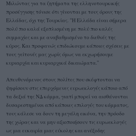
Μιλώντας για τα ζητήματα της ελληνοτουρκικής
προσέγγισης τόνισε ότι γίνονται με τους όρους της
Ελλάδας, όχι της Τουρκίας. “Η Ελλάδα είναι σήμερα
πολύ πιο καλά εξοπλισμένη με πολύ πιο καλές
συμμαχίες και με αναβαθμισμένο το διεθνές της
κύρος. Και προφανώς επιδιώκουμε κάποιες σχέσεις με
τους γείτονές μας χωρίς όμως να εκχωρήσουμε
κυριαρχία και κυριαρχικά δικαιώματα.”
Απευθυνόμενος στους πολίτες που σκέφτονται να
ψηφίσουν στις επερχόμενες ευρωεκλογές κάποιο από
τα δεξιά της ΝΔ κόμμα, γιατί μπορεί να αισθάνονται
δυσαρεστημένοι από κάποιες επιλογές του κόμματος,
τους κάλεσε να δουν τη μεγάλη εικόνα, την πρόοδο
της χώρας και να μην αξιοποιήσουν τις ευρωεκλογές
ως μια ευκαιρία μιας εύκολης και ανέξοδης