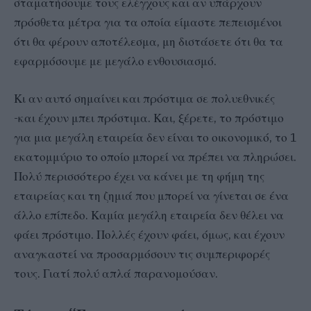
σταματήσουμε τους ελέγχους και αν υπάρχουν
πρόσθετα μέτρα για τα οποία είμαστε πεπεισμένοι
ότι θα φέρουν αποτέλεσμα, μη διστάσετε ότι θα τα
εφαρμόσουμε με μεγάλο ενθουσιασμό.
Κι αν αυτό σημαίνει και πρόστιμα σε πολυεθνικές
-και έχουν μπει πρόστιμα. Και, ξέρετε, το πρόστιμο
για μια μεγάλη εταιρεία δεν είναι το οικονομικό, το 1
εκατομμύριο το οποίο μπορεί να πρέπει να πληρώσει.
Πολύ περισσότερο έχει να κάνει με τη φήμη της
εταιρείας και τη ζημιά που μπορεί να γίνεται σε ένα
άλλο επίπεδο. Καμία μεγάλη εταιρεία δεν θέλει να
φάει πρόστιμο. Πολλές έχουν φάει, όμως, και έχουν
αναγκαστεί να προσαρμόσουν τις συμπεριφορές
τους. Γιατί πολύ απλά παρανομούσαν.