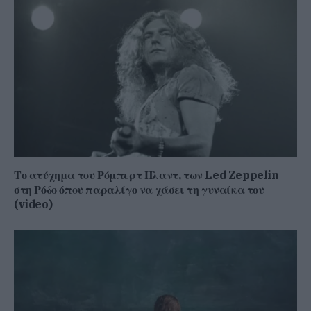
Το ατύχημα του Ρόμπερτ Πλαντ, των Led Zeppelin
στη Ρόδο όπου παραλίγο να χάσει τη γυναίκα του
(video)