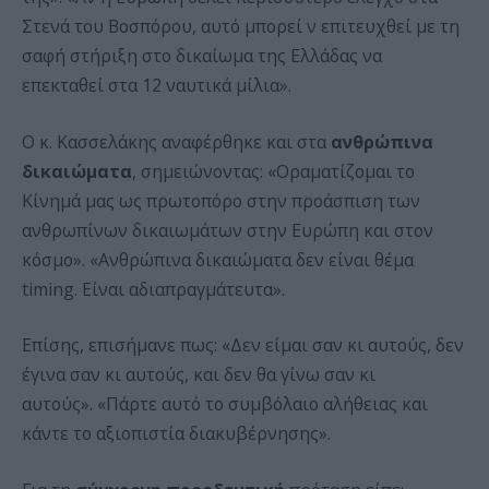
Στενά του Βοσπόρου, αυτό μπορεί ν επιτευχθεί με τη
σαφή στήριξη στο δικαίωμα της Ελλάδας να
επεκταθεί στα 12 ναυτικά μίλια».
Ο κ. Κασσελάκης αναφέρθηκε και στα
ανθρώπινα
δικαιώματα
, σημειώνοντας: «Οραματίζομαι το
Κίνημά μας ως πρωτοπόρο στην προάσπιση των
ανθρωπίνων δικαιωμάτων στην Ευρώπη και στον
κόσμο». «Ανθρώπινα δικαιώματα δεν είναι θέμα
timing. Είναι αδιαπραγμάτευτα».
Επίσης, επισήμανε πως: «Δεν είμαι σαν κι αυτούς, δεν
έγινα σαν κι αυτούς, και δεν θα γίνω σαν κι
αυτούς». «Πάρτε αυτό το συμβόλαιο αλήθειας και
κάντε το αξιοπιστία διακυβέρνησης».