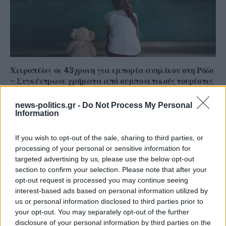
Χειροπέδες σε 43χρονη για εμπορία ανηλίκου στη Ρόδο
– Συγκέντρωνε χρήματα από συμπονετικούς τουρίστες
news-politics.gr -
Do Not Process My Personal
Information
If you wish to opt-out of the sale, sharing to third parties, or
processing of your personal or sensitive information for
targeted advertising by us, please use the below opt-out
section to confirm your selection. Please note that after your
opt-out request is processed you may continue seeing
interest-based ads based on personal information utilized by
us or personal information disclosed to third parties prior to
your opt-out. You may separately opt-out of the further
disclosure of your personal information by third parties on the