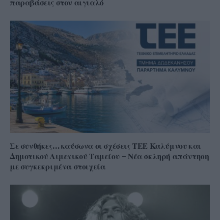
παραβάσεις στον αιγιαλό
Σε συνθήκες… καύσωνα οι σχέσεις ΤΕΕ Καλύμνου και
Δημοτικού Λιμενικού Ταμείου – Νέα σκληρή απάντηση
με συγκεκριμένα στοιχεία