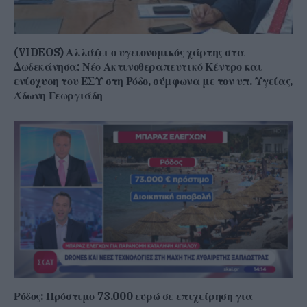
(VIDEOS) Αλλάζει ο υγειονομικός χάρτης στα
Δωδεκάνησα: Νέο Ακτινοθεραπευτικό Κέντρο και
ενίσχυση του ΕΣΥ στη Ρόδο, σύμφωνα με τον υπ. Υγείας,
Άδωνη Γεωργιάδη
Ρόδος: Πρόστιμο 73.000 ευρώ σε επιχείρηση για