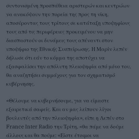
συντονισμένη προσπάθεια αριστερών και κεντρώων
να ανακόψουν την πορεία της προς τη νίκη,
αποσύροντας τους τρίτους σε κατάταξη υποψηφίους
τους από τις περιφέρειες προκειμένου να μην
διασπαστούν οι δυνάμεις τους απέναντι στον
υποψήφιο της Εθνικής Συσπείρωσης. Η Μαρίν λεπέν
δήλωσε ότι εάν το κόμμα της αποτύχει να
εξασφαλίσει την απόλυτη πλειοψηφία από μόνο του,
θα αναζητήσει συμμάχους για τον σχηματισμό
κυβέρνησης.
«Θέλουμε να κυβερνήσουμε, για να είμαστε
εξαιρετικά σαφείς. Και αν μας λείπουν λίγοι
βουλευτές από την πλειοψηφία», είπε η Λεπέν στο
France Inter Radio την Τρίτη, «θα πάμε να δούμε
άλλους και θα πούμε: «Είστε έτοιμοι να