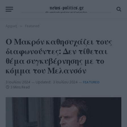
Αρχική
Featured
»
Ο Μακρόν καθησυχάζει τους
διαφωνούντες: Δεν τίθεται
θέμα συγκυβέρνησης με το
κόμμα του Μελανσόν
3 Ιουλίου 2024
Updated:
3 Ιουλίου 2024
FEATURED
3 Mins Read