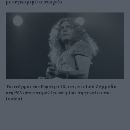
με συγκεκριμένα στοιχεία
Το ατύχημα του Ρόμπερτ Πλαντ, των Led Zeppelin
στη Ρόδο όπου παραλίγο να χάσει τη γυναίκα του
(video)