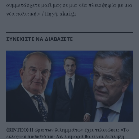
συμμετάσχετε μαζί μας σε μια νέα πλειοψηφία με μια
νέα πολιτική;» / Πηγή: skai.gr
ΣΥΝΕΧΊΣΤΕ ΝΑ ΔΙΑΒΆΖΕΤΕ
(ΒΙΝΤΕΟ) Η ώρα των διλημμάτων έχει τελειώσει: «Το
εκλογικό ποσοστό του Αν. Σαμαρά θα είναι έκπληξη