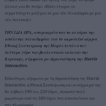
άλλους και θα πούμε: «Είστε έτοιμοι να
συμμετάσχετε μαζί μας σε μια νέα πλειοψηφία με μια
νέα πολιτική;»
ΤΗΝ ΙΔΙΑ ΩΡΑ, απομακρύνεται το σενάριο της
απόλυτης πλειοψηφίας για το ακροδεξιό κόμμα
Εθνική Συσπείρωση της Μαρίν Λεπέν στον
δεύτερο γύρο των βουλευτικών εκλογών της
Κυριακής, σύμφωνα με δημοσκόπηση της Harris
Interactive.
Ειδικότερα, σύμφωνα με τη δημοσκόπηση της Harris
Interactive, η Εθνική Συσπείρωση και οι σύμμαχοί της
θα λάβουν 190 έως 220 έδρες, ποσοστό πολύ
μικρότερο από τις 289 έδρες που απαιτούνται για
την πλειοψηφία.