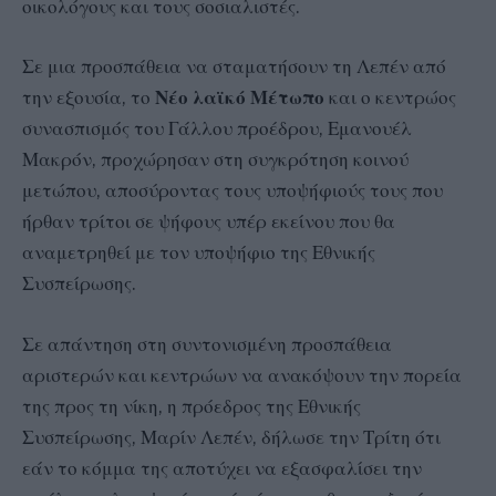
οικολόγους και τους σοσιαλιστές.
Σε μια προσπάθεια να σταματήσουν τη Λεπέν από
την εξουσία, το
Νέο λαϊκό Μέτωπο
και ο κεντρώος
συνασπισμός του Γάλλου προέδρου, Εμανουέλ
Μακρόν, προχώρησαν στη συγκρότηση κοινού
μετώπου, αποσύροντας τους υποψήφιούς τους που
ήρθαν τρίτοι σε ψήφους υπέρ εκείνου που θα
αναμετρηθεί με τον υποψήφιο της Εθνικής
Συσπείρωσης.
Σε απάντηση στη συντονισμένη προσπάθεια
αριστερών και κεντρώων να ανακόψουν την πορεία
της προς τη νίκη, η πρόεδρος της Εθνικής
Συσπείρωσης, Μαρίν Λεπέν, δήλωσε την Τρίτη ότι
εάν το κόμμα της αποτύχει να εξασφαλίσει την