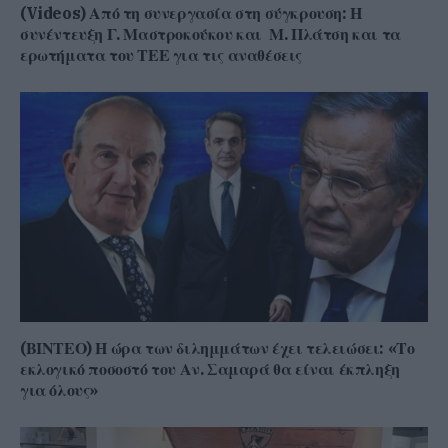
(Videos) Από τη συνεργασία στη σύγκρουση: Η
συνέντευξη Γ. Μαστροκούκου και Μ. Πλάτση και τα
ερωτήματα του ΤΕΕ για τις αναθέσεις
(ΒΙΝΤΕΟ) Η ώρα των διλημμάτων έχει τελειώσει: «Το
εκλογικό ποσοστό του Αν. Σαμαρά θα είναι έκπληξη
για όλους»