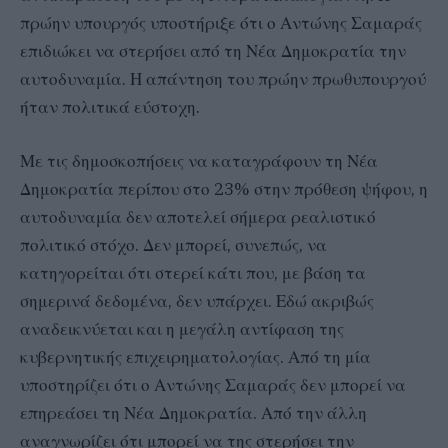
πρώην υπουργός υποστήριξε ότι ο Αντώνης Σαμαράς
επιδιώκει να στερήσει από τη Νέα Δημοκρατία την
αυτοδυναμία. Η απάντηση του πρώην πρωθυπουργού
ήταν πολιτικά εύστοχη.
Με τις δημοσκοπήσεις να καταγράφουν τη Νέα
Δημοκρατία περίπου στο 23% στην πρόθεση ψήφου, η
αυτοδυναμία δεν αποτελεί σήμερα ρεαλιστικό
πολιτικό στόχο. Δεν μπορεί, συνεπώς, να
κατηγορείται ότι στερεί κάτι που, με βάση τα
σημερινά δεδομένα, δεν υπάρχει. Εδώ ακριβώς
αναδεικνύεται και η μεγάλη αντίφαση της
κυβερνητικής επιχειρηματολογίας. Από τη μία
υποστηρίζει ότι ο Αντώνης Σαμαράς δεν μπορεί να
επηρεάσει τη Νέα Δημοκρατία. Από την άλλη
αναγνωρίζει ότι μπορεί να της στερήσει την