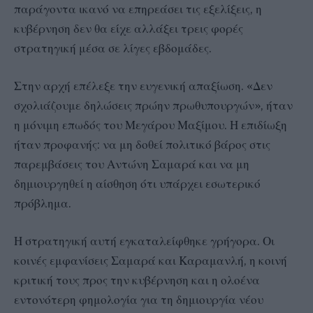
παράγοντα ικανό να επηρεάσει τις εξελίξεις, η
κυβέρνηση δεν θα είχε αλλάξει τρεις φορές
στρατηγική μέσα σε λίγες εβδομάδες.
Στην αρχή επέλεξε την ευγενική απαξίωση. «Δεν
σχολιάζουμε δηλώσεις πρώην πρωθυπουργών», ήταν
η μόνιμη επωδός του Μεγάρου Μαξίμου. Η επιδίωξη
ήταν προφανής: να μη δοθεί πολιτικό βάρος στις
παρεμβάσεις του Αντώνη Σαμαρά και να μη
δημιουργηθεί η αίσθηση ότι υπάρχει εσωτερικό
πρόβλημα.
Η στρατηγική αυτή εγκαταλείφθηκε γρήγορα. Οι
κοινές εμφανίσεις Σαμαρά και Καραμανλή, η κοινή
κριτική τους προς την κυβέρνηση και η ολοένα
εντονότερη φημολογία για τη δημιουργία νέου