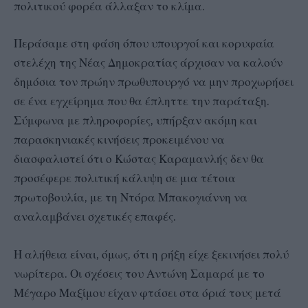
πολιτικού φορέα άλλαξαν το κλίμα.
Περάσαμε στη φάση όπου υπουργοί και κορυφαία
στελέχη της Νέας Δημοκρατίας άρχισαν να καλούν
δημόσια τον πρώην πρωθυπουργό να μην προχωρήσει
σε ένα εγχείρημα που θα έπληττε την παράταξη.
Σύμφωνα με πληροφορίες, υπήρξαν ακόμη και
παρασκηνιακές κινήσεις προκειμένου να
διασφαλιστεί ότι ο Κώστας Καραμανλής δεν θα
προσέφερε πολιτική κάλυψη σε μια τέτοια
πρωτοβουλία, με τη Ντόρα Μπακογιάννη να
αναλαμβάνει σχετικές επαφές.
Η αλήθεια είναι, όμως, ότι η ρήξη είχε ξεκινήσει πολύ
νωρίτερα. Οι σχέσεις του Αντώνη Σαμαρά με το
Μέγαρο Μαξίμου είχαν φτάσει στα όριά τους μετά