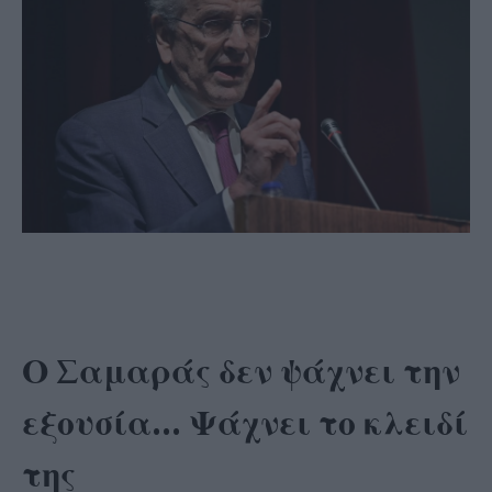
Ο Σαμαράς δεν ψάχνει την
εξουσία… Ψάχνει το κλειδί
της