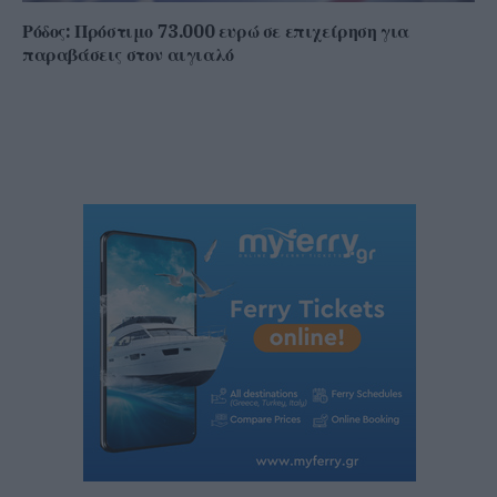
Ρόδος: Πρόστιμο 73.000 ευρώ σε επιχείρηση για
παραβάσεις στον αιγιαλό