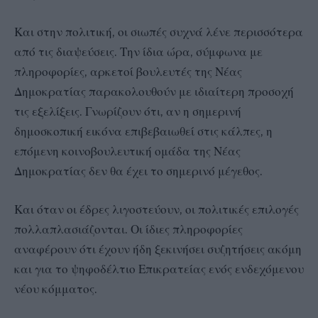
Και στην πολιτική, οι σιωπές συχνά λένε περισσότερα
από τις διαψεύσεις. Την ίδια ώρα, σύμφωνα με
πληροφορίες, αρκετοί βουλευτές της Νέας
Δημοκρατίας παρακολουθούν με ιδιαίτερη προσοχή
τις εξελίξεις. Γνωρίζουν ότι, αν η σημερινή
δημοσκοπική εικόνα επιβεβαιωθεί στις κάλπες, η
επόμενη κοινοβουλευτική ομάδα της Νέας
Δημοκρατίας δεν θα έχει το σημερινό μέγεθος.
Και όταν οι έδρες λιγοστεύουν, οι πολιτικές επιλογές
πολλαπλασιάζονται. Οι ίδιες πληροφορίες
αναφέρουν ότι έχουν ήδη ξεκινήσει συζητήσεις ακόμη
και για το ψηφοδέλτιο Επικρατείας ενός ενδεχόμενου
νέου κόμματος.