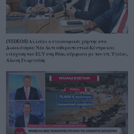
(VIDEOS) Αλλάζει ο υγειονομικός χάρτης στα
Δωδεκάνησα: Νέο Ακτινοθεραπευτικό Κέντρο και
ενίσχυση του ΕΣΥ στη Ρόδο, σύμφωνα με τον υπ. Υγείας,
Άδωνη Γεωργιάδη