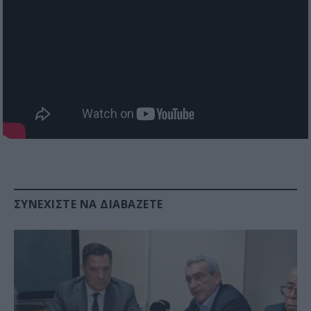
ΣΥΝΕΧΊΣΤΕ ΝΑ ΔΙΑΒΆΖΕΤΕ