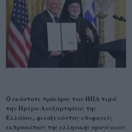
O εκάστοτε πρόεδρος των ΗΠΑ τιμά
την Ημέρα Ανεξαρτησίας της
Ελλάδας, φιλοξενώντας επιφανείς
εκπροσώπους της ελληνικής ομογένειας