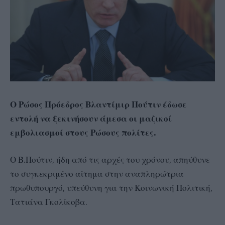
Ο Ρώσος Πρόεδρος Βλαντίμιρ Πούτιν έδωσε
εντολή να ξεκινήσουν άμεσα οι μαζικοί
εμβολιασμοί στους Ρώσους πολίτες.
Ο Β.Πούτιν, ήδη από τις αρχές του χρόνου, απηύθυνε
το συγκεκριμένο αίτημα στην αναπληρώτρια
πρωθυπουργό, υπεύθυνη για την Κοινωνική Πολιτική,
Τατιάνα Γκολίκοβα.