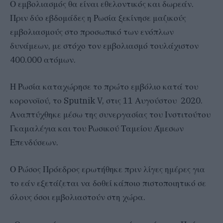
Ο εμβολιασμός θα είναι εθελοντικός και δωρεάν.
Πριν δύο εβδομάδες η Ρωσία ξεκίνησε μαζικούς
εμβολιασμούς στο προσωπικό των ενόπλων
δυνάμεων, με στόχο τον εμβολιασμό τουλάχιστον
400.000 ατόμων.
Η Ρωσία καταχώρησε το πρώτο εμβόλιο κατά του
κορονοϊού, το Sputnik V, στις 11 Αυγούστου 2020.
Αναπτύχθηκε μέσω της συνεργασίας του Ινστιτούτου
Γκαμαλέγια και του Ρωσικού Ταμείου Άμεσων
Επενδύσεων.
Ο Ρώσος Πρόεδρος ερωτήθηκε πριν λίγες ημέρες για
το εάν εξετάζεται να δοθεί κάποιο πιστοποιητικό σε
όλους όσοι εμβολιαστούν στη χώρα.