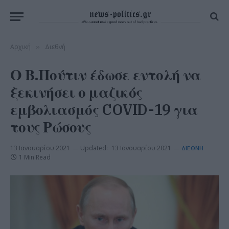
Αρχική
Διεθνή
»
Ο Β.Πούτιν έδωσε εντολή να
ξεκινήσει ο μαζικός
εμβολιασμός COVID-19 για
τους Ρώσους
13 Ιανουαρίου 2021
Updated:
13 Ιανουαρίου 2021
ΔΙΕΘΝΉ
1 Min Read