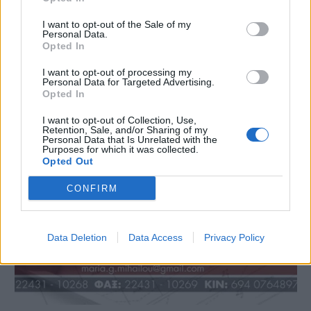
I want to opt-out of the Sale of my
Personal Data.
Opted In
I want to opt-out of processing my
Personal Data for Targeted Advertising.
Opted In
I want to opt-out of Collection, Use,
Retention, Sale, and/or Sharing of my
Personal Data that Is Unrelated with the
Purposes for which it was collected.
Opted Out
CONFIRM
Data Deletion
Data Access
Privacy Policy