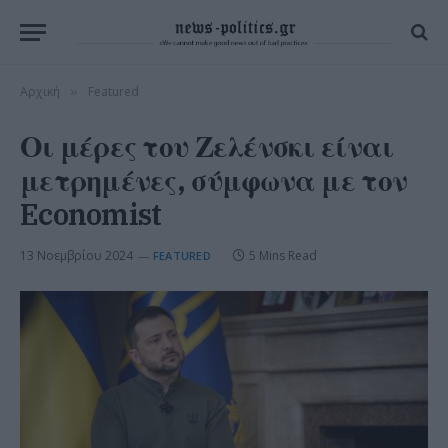
Αρχική
Featured
»
Οι μέρες του Ζελένσκι είναι
μετρημένες, σύμφωνα με τον
Economist
13 Νοεμβρίου 2024
5 Mins Read
FEATURED