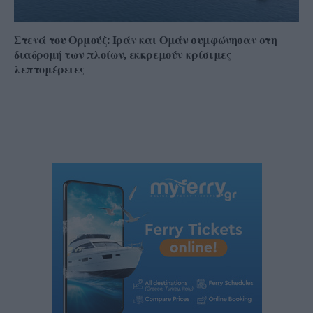
Στενά του Ορμούζ: Ιράν και Ομάν συμφώνησαν στη
διαδρομή των πλοίων, εκκρεμούν κρίσιμες
λεπτομέρειες