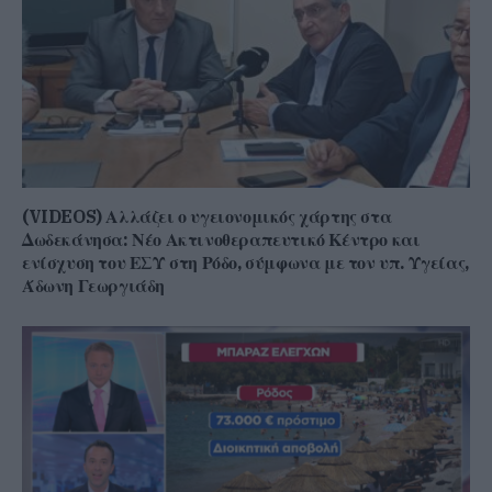
(VIDEOS) Αλλάζει ο υγειονομικός χάρτης στα
Δωδεκάνησα: Νέο Ακτινοθεραπευτικό Κέντρο και
ενίσχυση του ΕΣΥ στη Ρόδο, σύμφωνα με τον υπ. Υγείας,
Άδωνη Γεωργιάδη