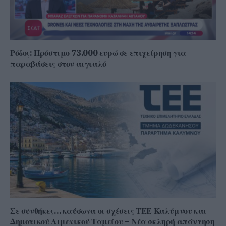
Ρόδος: Πρόστιμο 73.000 ευρώ σε επιχείρηση για
παραβάσεις στον αιγιαλό
Σε συνθήκες… καύσωνα οι σχέσεις ΤΕΕ Καλύμνου και
Δημοτικού Λιμενικού Ταμείου – Νέα σκληρή απάντηση