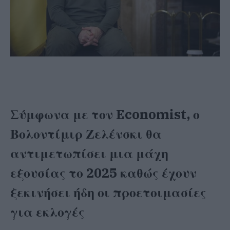
Σύμφωνα με τον Economist, ο
Βολοντίμιρ Ζελένσκι θα
αντιμετωπίσει μια μάχη
εξουσίας το 2025 καθώς έχουν
ξεκινήσει ήδη οι προετοιμασίες
για εκλογές