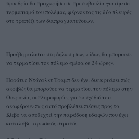
προεδρία θα προχωρήσει σε πρωτοβουλία για άμεσο
τερματισμό του πολέμου, φέρνοντας τις δύο πλευρές
στο τραπέζι των διαπραγματεύσεων.
Προέβη μάλιστα στη δήλωση πως ο ίδιος θα μπορούσε
να τερματίσει τον πόλεμο «μέσα σε 24 ώρες».
Παρότι ο Ντόναλντ Τραμπ δεν έχει διευκρινίσει πώς
ακριβώς θα μπορούσε να τερματίσει τον πόλεμο στην
Ουκρανία, οι πληροφορίες για το σχέδιό του
αναφέρουν πως αυτό προβλέπει πιέσεις προς το
Κίεβο να αποδεχτεί την παράδοση εδαφών που έχει
καταλάβει ο ρωσικός στρατός.