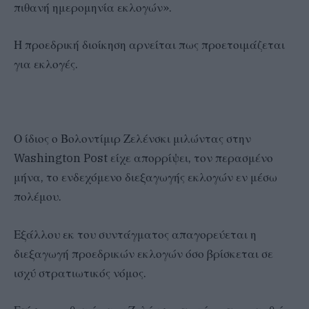
πιθανή ημερομηνία εκλογών».
Η προεδρική διοίκηση αρνείται πως προετοιμάζεται
για εκλογές.
Ο ίδιος ο Βολοντίμιρ Ζελένσκι μιλώντας στην
Washington Post είχε απορρίψει, τον περασμένο
μήνα, το ενδεχόμενο διεξαγωγής εκλογών εν μέσω
πολέμου.
Εξάλλου εκ του συντάγματος απαγορεύεται η
διεξαγωγή προεδρικών εκλογών όσο βρίσκεται σε
ισχύ στρατιωτικός νόμος.