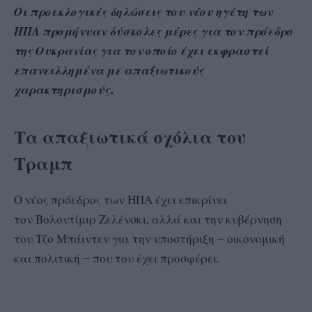
Οι προεκλογικές δηλώσεις του νέου ηγέτη των
ΗΠΑ προμήνυαν δύσκολες μέρες για τον πρόεδρο
της Ουκρανίας για τον οποίο έχει εκφραστεί
επανειλλημένα με απαξιωτικούς
χαρακτηρισμούς.
Τα απαξιωτικά σχόλια του
Τραμπ
Ο νέος πρόεδρος των ΗΠΑ έχει επικρίνει
τον Βολοντίμιρ Ζελένσκι, αλλά και την κυβέρνηση
του Τζο Μπάιντεν για την υποστήριξη – οικονομική
και πολιτική – που του έχει προσφέρει.