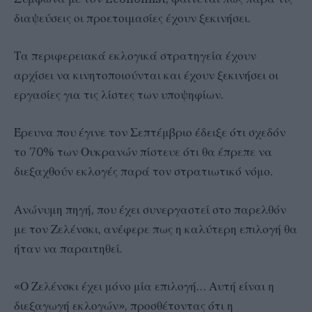
διαψεύσεις οι προετοιμασίες έχουν ξεκινήσει.
Τα περιφερειακά εκλογικά στρατηγεία έχουν
αρχίσει να κινητοποιούνται και έχουν ξεκινήσει οι
εργασίες για τις λίστες των υποψηφίων.
Έρευνα που έγινε τον Σεπτέμβριο έδειξε ότι σχεδόν
το 70% των Ουκρανών πίστευε ότι θα έπρεπε να
διεξαχθούν εκλογές παρά τον στρατιωτικό νόμο.
Ανώνυμη πηγή, που έχει συνεργαστεί στο παρελθόν
με τον Ζελένσκι, ανέφερε πως η καλύτερη επιλογή θα
ήταν να παραιτηθεί.
«Ο Ζελένσκι έχει μόνο μία επιλογή… Αυτή είναι η
διεξαγωγή εκλογών», προσθέτοντας ότι η