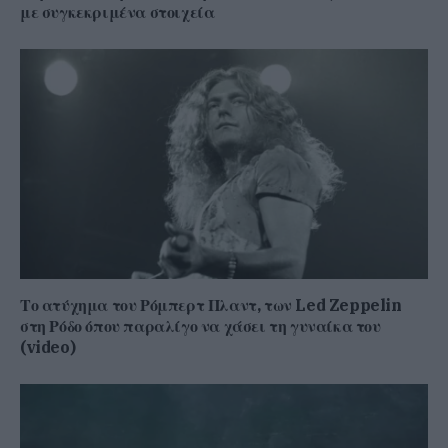
με συγκεκριμένα στοιχεία
Το ατύχημα του Ρόμπερτ Πλαντ, των Led Zeppelin
στη Ρόδο όπου παραλίγο να χάσει τη γυναίκα του
(video)