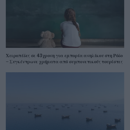
Χειροπέδες σε 43χρονη για εμπορία ανηλίκου στη Ρόδο
– Συγκέντρωνε χρήματα από συμπονετικούς τουρίστες