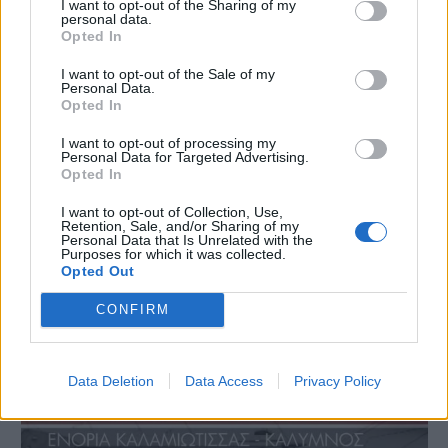
I want to opt-out of the Sharing of my
personal data.
Opted In
I want to opt-out of the Sale of my
Personal Data.
Opted In
I want to opt-out of processing my
Personal Data for Targeted Advertising.
Opted In
I want to opt-out of Collection, Use,
Retention, Sale, and/or Sharing of my
Personal Data that Is Unrelated with the
Purposes for which it was collected.
Opted Out
CONFIRM
Data Deletion
Data Access
Privacy Policy