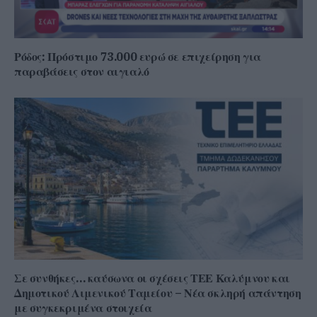
Ρόδος: Πρόστιμο 73.000 ευρώ σε επιχείρηση για
παραβάσεις στον αιγιαλό
Σε συνθήκες… καύσωνα οι σχέσεις ΤΕΕ Καλύμνου και
Δημοτικού Λιμενικού Ταμείου – Νέα σκληρή απάντηση
με συγκεκριμένα στοιχεία