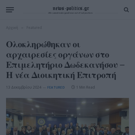
Αρχική
Featured
»
Ολοκληρώθηκαν οι
αρχαιρεσίες οργάνων στο
Επιμελητήριο Δωδεκανήσου –
Η νέα Διοικητική Επιτροπή
13 Δεκεμβρίου 2024
1 Min Read
FEATURED