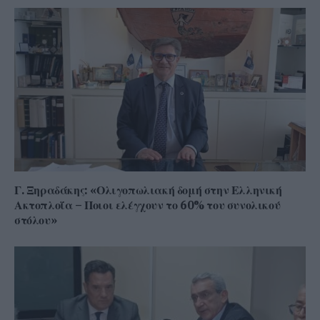
Γ. Ξηραδάκης: «Ολιγοπωλιακή δομή στην Ελληνική
Ακτοπλοΐα – Ποιοι ελέγχουν το 60% του συνολικού
στόλου»