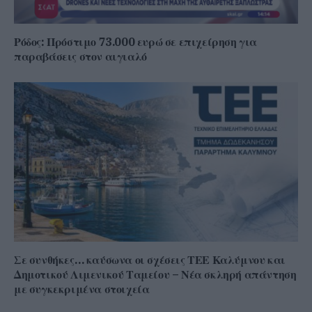
Ρόδος: Πρόστιμο 73.000 ευρώ σε επιχείρηση για
παραβάσεις στον αιγιαλό
Σε συνθήκες… καύσωνα οι σχέσεις ΤΕΕ Καλύμνου και
Δημοτικού Λιμενικού Ταμείου – Νέα σκληρή απάντηση
με συγκεκριμένα στοιχεία