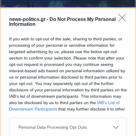
news-politics.gr -
Do Not Process My Personal
Information
If you wish to opt-out of the sale, sharing to third parties, or
processing of your personal or sensitive information for
targeted advertising by us, please use the below opt-out
section to confirm your selection. Please note that after your
opt-out request is processed you may continue seeing
interest-based ads based on personal information utilized by
us or personal information disclosed to third parties prior to
your opt-out. You may separately opt-out of the further
disclosure of your personal information by third parties on the
IAB’s list of downstream participants. This information may
also be disclosed by us to third parties on the
IAB’s List of
Downstream Participants
that may further disclose it to other
third parties.
Personal Data Processing Opt Outs