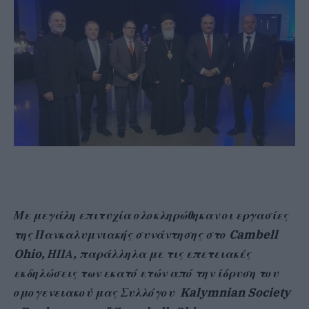
Με μεγάλη επιτυχία ολοκληρώθηκαν οι εργασίες
της Πανκαλυμνιακής συνάντησης στο Cambell
Ohio, ΗΠΑ, παράλληλα με τις επετειακές
εκδηλώσεις των εκατό ετών από την ίδρυση του
ομογενειακού μας Συλλόγου Kalymnian Society