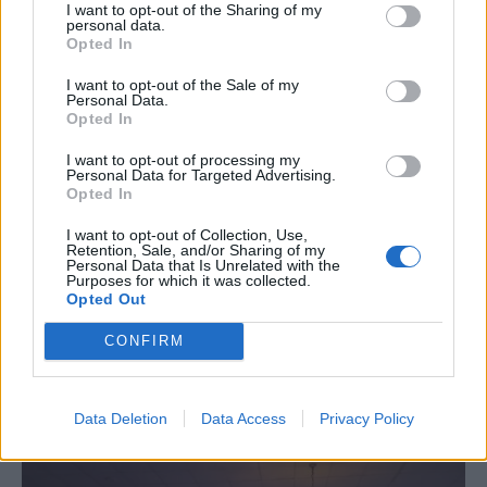
I want to opt-out of the Sharing of my
personal data.
Opted In
I want to opt-out of the Sale of my
Personal Data.
Opted In
I want to opt-out of processing my
Personal Data for Targeted Advertising.
Opted In
I want to opt-out of Collection, Use,
Retention, Sale, and/or Sharing of my
Personal Data that Is Unrelated with the
Purposes for which it was collected.
Opted Out
CONFIRM
Data Deletion
Data Access
Privacy Policy