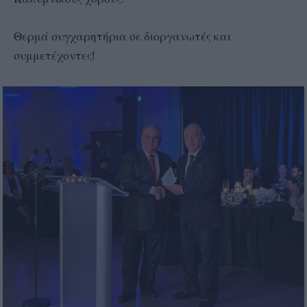
Θερμά συγχαρητήρια σε διοργανωτές και
συμμετέχοντες!