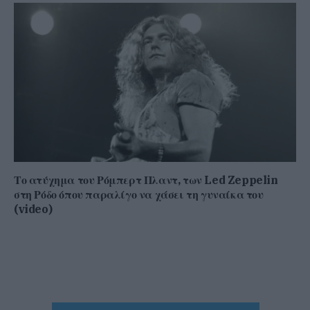
Το ατύχημα του Ρόμπερτ Πλαντ, των Led Zeppelin
στη Ρόδο όπου παραλίγο να χάσει τη γυναίκα του
(video)