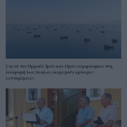
Στενά του Ορμούζ: Ιράν και Ομάν συμφώνησαν στη
διαδρομή των πλοίων, εκκρεμούν κρίσιμες
λεπτομέρειες