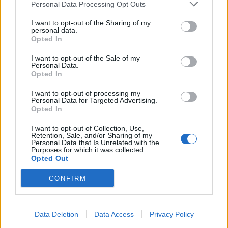
Personal Data Processing Opt Outs
I want to opt-out of the Sharing of my
personal data.
Opted In
I want to opt-out of the Sale of my
Personal Data.
Opted In
I want to opt-out of processing my
Personal Data for Targeted Advertising.
Opted In
I want to opt-out of Collection, Use,
Retention, Sale, and/or Sharing of my
Personal Data that Is Unrelated with the
Purposes for which it was collected.
Opted Out
CONFIRM
Data Deletion
Data Access
Privacy Policy