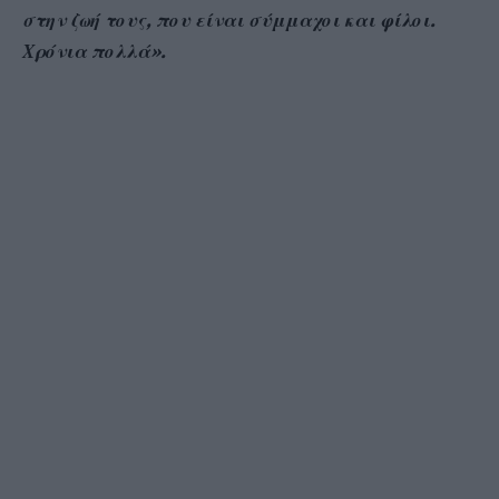
στην ζωή τους, που είναι σύμμαχοι και φίλοι.
Χρόνια πολλά».