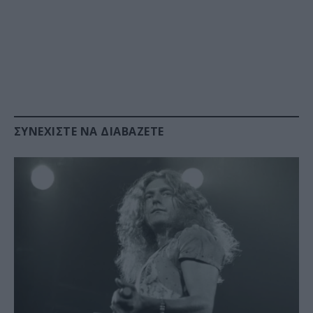
ΣΥΝΕΧΊΣΤΕ ΝΑ ΔΙΑΒΆΖΕΤΕ