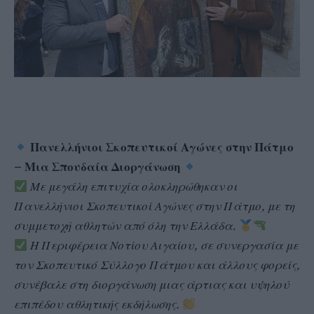
Πανελλήνιοι Σκοπευτικοί Αγώνες στην Πάτμο
– Μια Σπουδαία Διοργάνωση
Με μεγάλη επιτυχία ολοκληρώθηκαν οι
Πανελλήνιοι Σκοπευτικοί Αγώνες στην Πάτμο, με τη
συμμετοχή αθλητών από όλη την Ελλάδα.
Η Περιφέρεια Νοτίου Αιγαίου, σε συνεργασία με
τον Σκοπευτικό Σύλλογο Πάτμου και άλλους φορείς,
συνέβαλε στη διοργάνωση μιας άρτιας και υψηλού
επιπέδου αθλητικής εκδήλωσης.