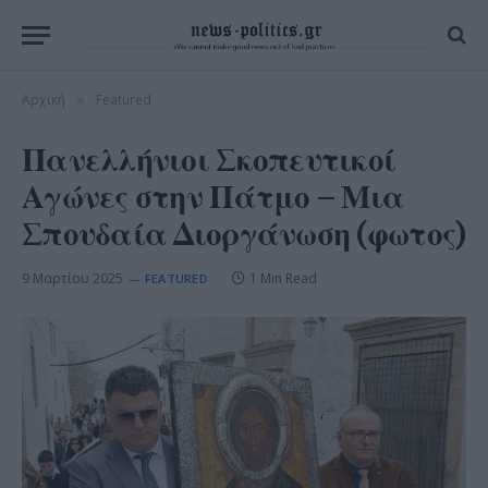
Αρχική
Featured
»
Πανελλήνιοι Σκοπευτικοί
Αγώνες στην Πάτμο – Μια
Σπουδαία Διοργάνωση (φωτος)
9 Μαρτίου 2025
1 Min Read
FEATURED