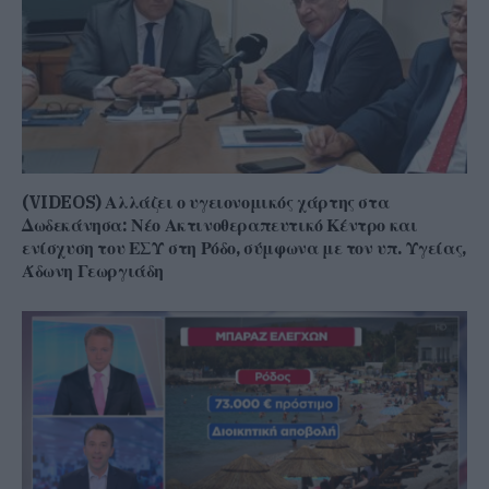
(VIDEOS) Αλλάζει ο υγειονομικός χάρτης στα
Δωδεκάνησα: Νέο Ακτινοθεραπευτικό Κέντρο και
ενίσχυση του ΕΣΥ στη Ρόδο, σύμφωνα με τον υπ. Υγείας,
Άδωνη Γεωργιάδη