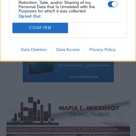
Retention, Sale, and/or Sharing of my
Personal Data that Is Unrelated with the
Purposes for which it was collected.
Opted Out
CONFIRM
Data Deletion
Data Access
Privacy Policy