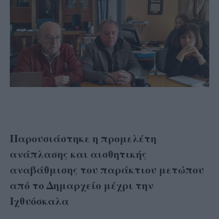
Παρουσιάστηκε η προμελέτη
ανάπλασης και αισθητικής
αναβάθμισης του παράκτιου μετώπου
από το Δημαρχείο μέχρι την
Ιχθυόσκαλα