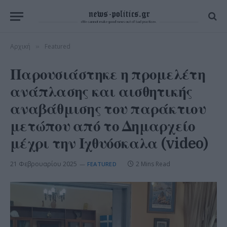
Αρχική
Featured
»
Παρουσιάστηκε η προμελέτη
ανάπλασης και αισθητικής
αναβάθμισης του παράκτιου
μετώπου από το Δημαρχείο
μέχρι την Ιχθυόσκαλα (video)
21 Φεβρουαρίου 2025
2 Mins Read
FEATURED