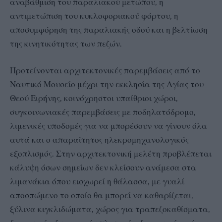
αναβάθμιση του παραλιακού μετώπου, η
αντιμετώπιση του κυκλοφοριακού φόρτου, η
αποσυμφόρηση της παραλιακής οδού και η βελτίωση
της κινητικότητας των πεζών.
Προτείνονται αρχιτεκτονικές παρεμβάσεις από το
Ναυτικό Μουσείο μέχρι την εκκλησία της Αγίας του
Θεού Ειρήνης, κοινόχρηστοι υπαίθριοι χώροι,
συγκοινωνιακές παρεμβάσεις με ποδηλατόδρομο,
λιμενικές υποδομές για να μπορέσουν να γίνουν όλα
αυτά και ο απαραίτητος ηλεκρομηχανολογικός
εξοπλισμός. Στην αρχιτεκτονική μελέτη προβλέπεται
κάλυψη όσων σημείων δεν κλείσουν ανάμεσα στα
λιμανάκια όπου εισχωρεί η θάλασσα, με γυαλί
αποσπώμενο το οποίο θα μπορεί να καθαρίζεται,
ξύλινα κιγκλιδώματα, χώρος για τραπεζοκαθίσματα,