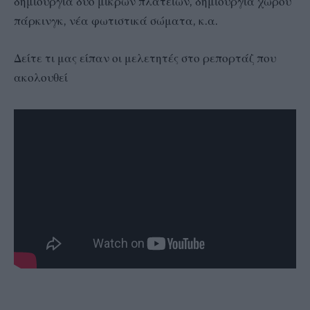
δημιουργία δυο μικρών πλατειών, δημιουργία χώρου
πάρκινγκ, νέα φωτιστικά σώματα, κ.α.
Δείτε τι μας είπαν οι μελετητές στο ρεπορτάζ που
ακολουθεί