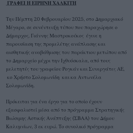
ΓΡΑΦΕΙ Η ΕΙΡΗΝΗ ΧΑΛΚΙΤΗ
Την Πέμπτη 20 Φεβρουαρίου 2025, στο Δημαρχιακό
Μέγαρο, σε συνέντευξη τύπου που παραχώρησε ο
Δήμαρχος, Γιάννης Μαστροκούκος έγινε η
παρουσίαση της προμελέτης ανάπλασης και
αισθητικής αναβάθμισης του παράκτιου μετώπου από
το Δημαρχείο μέχρι την Ιχθυόσκαλα, από τους
μελετητές του γραφείου Ρογκάν και Συνεργάτες ΑΕ,
κο Χρήστο Σολομωνίδη και κα Αντωνέλα
Σολομωνίδη.
Πρόκειται για ένα έργο για το οποίο έχουν
εξασφαλιστεί μέσα από το πρόγραμμα Στρατηγικής
Βιώσιμης Αστικής Ανάπτυξης (ΣΒΑΑ) του Δήμου
Καλυμνίων, 3 εκ ευρώ. Το συνολικό πρόγραμμα