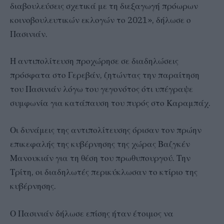
διαβουλεύσεις σχετικά με τη διεξαγωγή πρόωρων
κοινοβουλευτικών εκλογών το 2021», δήλωσε ο
Πασινιάν.
Η αντιπολίτευση προχώρησε σε διαδηλώσεις
πρόσφατα στο Γερεβάν, ζητώντας την παραίτηση
του Πασινιάν λόγω του γεγονότος ότι υπέγραψε
συμφωνία για κατάπαυση του πυρός στο Καραμπάχ.
Οι δυνάμεις της αντιπολίτευσης όρισαν τον πρώην
επικεφαλής της κυβέρνησης της χώρας Βαζγκέν
Μανουκιάν για τη θέση του πρωθυπουργού. Την
Τρίτη, οι διαδηλωτές περικύκλωσαν το κτίριο της
κυβέρνησης.
Ο Πασινιάν δήλωσε επίσης ήταν έτοιμος να