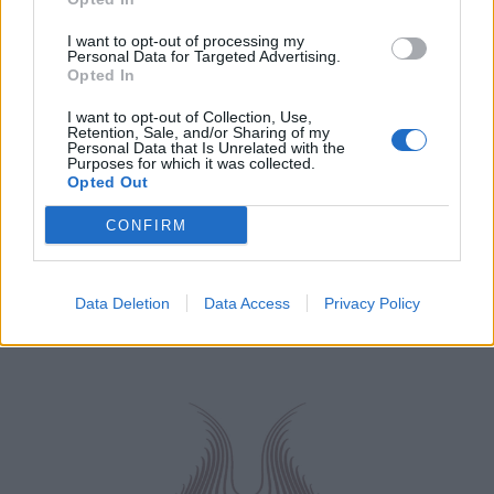
I want to opt-out of processing my
Personal Data for Targeted Advertising.
Opted In
I want to opt-out of Collection, Use,
Retention, Sale, and/or Sharing of my
Personal Data that Is Unrelated with the
Purposes for which it was collected.
Opted Out
CONFIRM
Data Deletion
Data Access
Privacy Policy