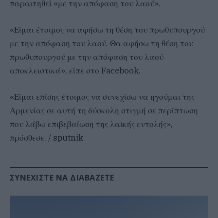
παραιτηθεί «με την απόφαση του λαού».
«Είμαι έτοιμος να αφήσω τη θέση του πρωθυπουργού
με την απόφαση του λαού. Θα αφήσω τη θέση του
πρωθυπουργού με την απόφαση του λαού
αποκλειστικά», είπε στο Facebook.
«Είμαι επίσης έτοιμος να συνεχίσω να ηγούμαι της
Αρμενίας σε αυτή τη δύσκολη στιγμή σε περίπτωση
που λάβω επιβεβαίωση της λαϊκής εντολής»,
πρόσθεσε. / sputnik
ΣΥΝΕΧΊΣΤΕ ΝΑ ΔΙΑΒΆΖΕΤΕ