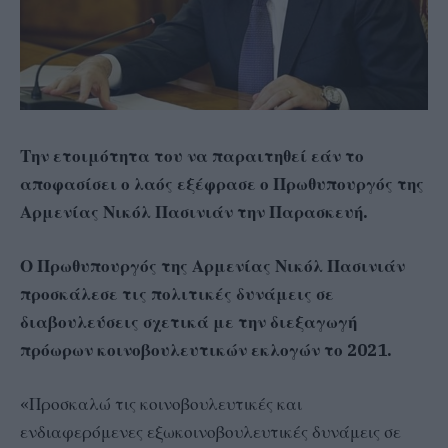
Την ετοιμότητα του να παραιτηθεί εάν το
αποφασίσει ο λαός εξέφρασε ο Πρωθυπουργός της
Αρμενίας Νικόλ Πασινιάν την Παρασκευή.
Ο Πρωθυπουργός της Αρμενίας Νικόλ Πασινιάν
προσκάλεσε τις πολιτικές δυνάμεις σε
διαβουλεύσεις σχετικά με την διεξαγωγή
πρόωρων κοινοβουλευτικών εκλογών το 2021.
«Προσκαλώ τις κοινοβουλευτικές και
ενδιαφερόμενες εξωκοινοβουλευτικές δυνάμεις σε