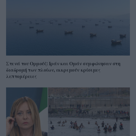
Στενά του Ορμούζ: Ιράν και Ομάν συμφώνησαν στη
διαδρομή των πλοίων, εκκρεμούν κρίσιμες
λεπτομέρειες