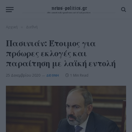
Αρχική
Διεθνή
»
Πασινιάν: Έτοιμος για
πρόωρες εκλογές και
παραίτηση με λαϊκή εντολή
25 Δεκεμβρίου 2020
1 Min Read
ΔΙΕΘΝΉ