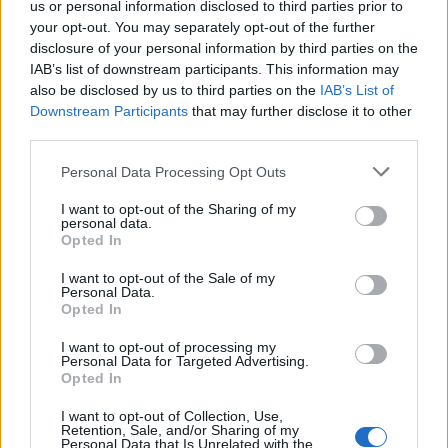
us or personal information disclosed to third parties prior to
your opt-out. You may separately opt-out of the further
disclosure of your personal information by third parties on the
IAB’s list of downstream participants. This information may
also be disclosed by us to third parties on the
IAB’s List of
Downstream Participants
that may further disclose it to other
third parties.
Personal Data Processing Opt Outs
I want to opt-out of the Sharing of my
personal data.
Opted In
I want to opt-out of the Sale of my
Personal Data.
Opted In
I want to opt-out of processing my
Personal Data for Targeted Advertising.
Opted In
I want to opt-out of Collection, Use,
Retention, Sale, and/or Sharing of my
Personal Data that Is Unrelated with the