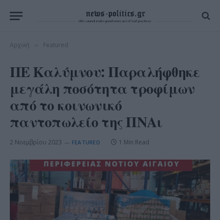
Αρχική
Featured
»
ΠΕ Καλύμνου: Παραλήφθηκε
μεγάλη ποσότητα τροφίμων
από το κοινωνικό
παντοπωλείο της ΠΝΑι
2 Νοεμβρίου 2023
1 Min Read
FEATURED