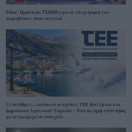
Ρόδος: Πρόστιμο 73.000 ευρώ σε επιχείρηση για
παραβάσεις στον αιγιαλό
Σε συνθήκες… καύσωνα οι σχέσεις ΤΕΕ Καλύμνου και
Δημοτικού Λιμενικού Ταμείου – Νέα σκληρή απάντηση
με συγκεκριμένα στοιχεία