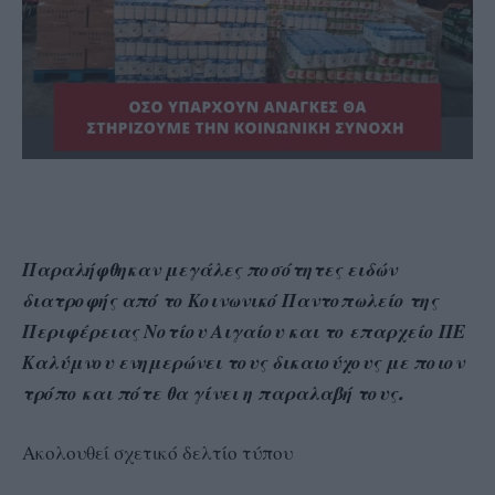
Παραλήφθηκαν μεγάλες ποσότητες ειδών
διατροφής από το Κοινωνικό Παντοπωλείο της
Περιφέρειας Νοτίου Αιγαίου και το επαρχείο ΠΕ
Καλύμνου ενημερώνει τους δικαιούχους με ποιον
τρόπο και πότε θα γίνει η παραλαβή τους.
Ακολουθεί σχετικό δελτίο τύπου