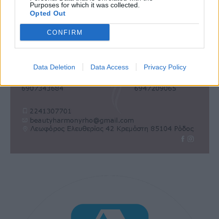
Purposes for which it was collected.
Opted Out
CONFIRM
Data Deletion
Data Access
Privacy Policy