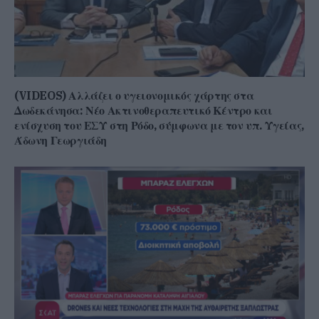
(VIDEOS) Αλλάζει ο υγειονομικός χάρτης στα
Δωδεκάνησα: Νέο Ακτινοθεραπευτικό Κέντρο και
ενίσχυση του ΕΣΥ στη Ρόδο, σύμφωνα με τον υπ. Υγείας,
Άδωνη Γεωργιάδη