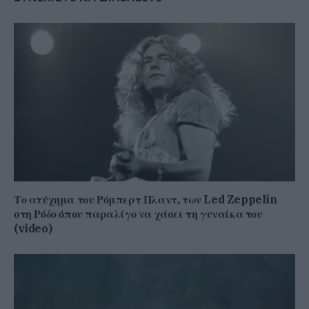
Το ατύχημα του Ρόμπερτ Πλαντ, των Led Zeppelin
στη Ρόδο όπου παραλίγο να χάσει τη γυναίκα του
(video)