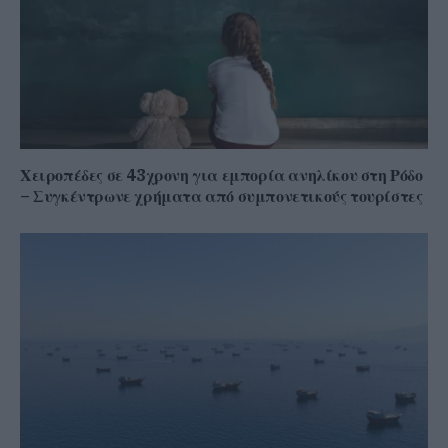
Χειροπέδες σε 43χρονη για εμπορία ανηλίκου στη Ρόδο
– Συγκέντρωνε χρήματα από συμπονετικούς τουρίστες