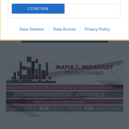
CONFIRM
Data Deletion
Data Access
Privacy Policy