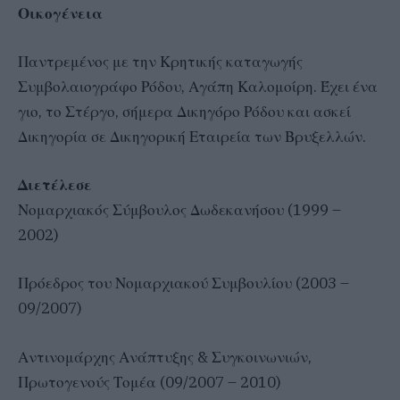
Οικογένεια
Παντρεμένος με την Κρητικής καταγωγής
Συμβολαιογράφο Ρόδου, Αγάπη Καλομοίρη. Έχει ένα
γιο, το Στέργο, σήμερα Δικηγόρο Ρόδου και ασκεί
Δικηγορία σε Δικηγορική Εταιρεία των Βρυξελλών.
Διετέλεσε
Νομαρχιακός Σύμβουλος Δωδεκανήσου (1999 –
2002)
Πρόεδρος του Νομαρχιακού Συμβουλίου (2003 –
09/2007)
Αντινομάρχης Ανάπτυξης & Συγκοινωνιών,
Πρωτογενούς Τομέα (09/2007 – 2010)