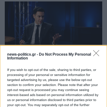
news-politics.gr -
Do Not Process My Personal
Information
Γιάννης Χατζής, πρόεδρος ΠΟΞ: «Ο ελληνικός
τουρισμός άντεξε τις διεθνείς κρίσεις, αλλά
If you wish to opt-out of the sale, sharing to third parties, or
χρειάζονται γενναίες αλλαγές για να παραμείνει
processing of your personal or sensitive information for
ανταγωνιστικός» (ηχητικό)
targeted advertising by us, please use the below opt-out
section to confirm your selection. Please note that after your
opt-out request is processed you may continue seeing
interest-based ads based on personal information utilized by
us or personal information disclosed to third parties prior to
your opt-out. You may separately opt-out of the further