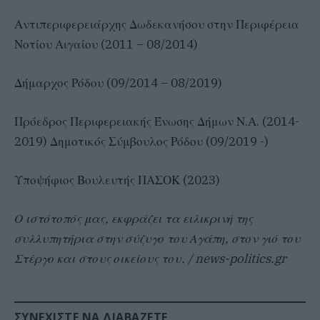
Αντιπεριφερειάρχης Δωδεκανήσου στην Περιφέρεια
Νοτίου Αιγαίου (2011 – 08/2014)
Δήμαρχος Ρόδου (09/2014 – 08/2019)
Πρόεδρος Περιφερειακής Ένωσης Δήμων Ν.Α. (2014-
2019) Δημοτικός Σύμβουλος Ρόδου (09/2019 -)
Υποψήφιος Βουλευτής ΠΑΣΟΚ (2023)
Ο ιστότοπός μας, εκφράζει τα ειλικρινή της
συλλυπητήρια στην σύζυγο του Αγάπη, στον γιό του
Στέργο και στους οικείους του. / news-politics.gr
ΣΥΝΕΧΊΣΤΕ ΝΑ ΔΙΑΒΆΖΕΤΕ