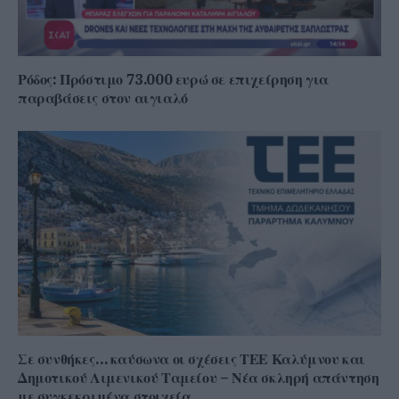
Ρόδος: Πρόστιμο 73.000 ευρώ σε επιχείρηση για
παραβάσεις στον αιγιαλό
Σε συνθήκες… καύσωνα οι σχέσεις ΤΕΕ Καλύμνου και
Δημοτικού Λιμενικού Ταμείου – Νέα σκληρή απάντηση
με συγκεκριμένα στοιχεία