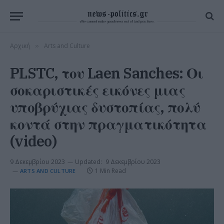
Αρχική
Arts and Culture
»
PLSTC, του Laen Sanches: Οι
σοκαριστικές εικόνες μιας
υποβρύχιας δυστοπίας, πολύ
κοντά στην πραγματικότητα
(video)
9 Δεκεμβρίου 2023
Updated:
9 Δεκεμβρίου 2023
1 Min Read
ARTS AND CULTURE