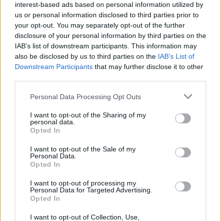
interest-based ads based on personal information utilized by
us or personal information disclosed to third parties prior to
your opt-out. You may separately opt-out of the further
disclosure of your personal information by third parties on the
IAB’s list of downstream participants. This information may
also be disclosed by us to third parties on the
IAB’s List of
Downstream Participants
that may further disclose it to other
third parties.
Personal Data Processing Opt Outs
I want to opt-out of the Sharing of my
personal data.
Opted In
I want to opt-out of the Sale of my
Personal Data.
Opted In
I want to opt-out of processing my
Personal Data for Targeted Advertising.
Opted In
I want to opt-out of Collection, Use,