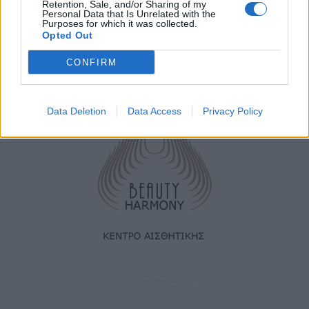
Retention, Sale, and/or Sharing of my
Personal Data that Is Unrelated with the
Purposes for which it was collected.
Opted Out
CONFIRM
Data Deletion
Data Access
Privacy Policy