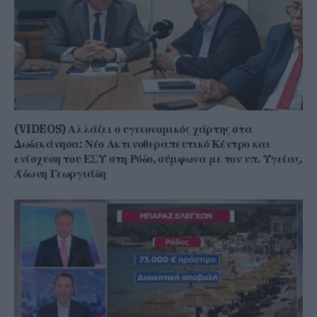
(VIDEOS) Αλλάζει ο υγειονομικός χάρτης στα
Δωδεκάνησα: Νέο Ακτινοθεραπευτικό Κέντρο και
ενίσχυση του ΕΣΥ στη Ρόδο, σύμφωνα με τον υπ. Υγείας,
Άδωνη Γεωργιάδη