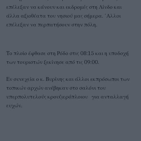
επέλεξαν να κάνουν και εκδρομές στη Λίνδο και
άλλα αξιοθέατα του νησιού μας σήμερα. ΄Αλλοι
επέλεξαν να περπατήσουν στην πόλη.
Το πλοίο έφθασε στη Ρόδο στις 08:15 και η υποδοχή
των τουριστών ξεκίνησε από τις 09:00.
Εν συνεχεία ο κ. Βυρίνης και άλλοι εκπρόσωποι των
τοπικών αρχών ανέβηκαν στο σαλόνι του
υπερπολυτελούς κρουζιερόπλοιου για ανταλλαγή
ευχών.