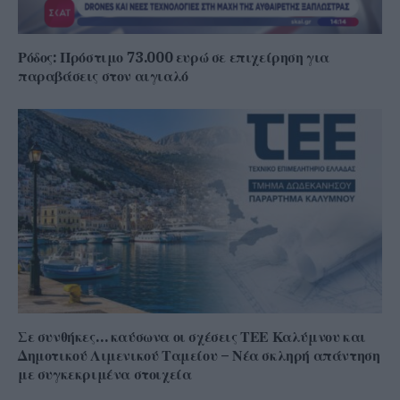
Ρόδος: Πρόστιμο 73.000 ευρώ σε επιχείρηση για
παραβάσεις στον αιγιαλό
Σε συνθήκες… καύσωνα οι σχέσεις ΤΕΕ Καλύμνου και
Δημοτικού Λιμενικού Ταμείου – Νέα σκληρή απάντηση
με συγκεκριμένα στοιχεία