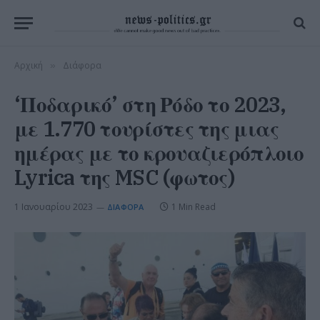
Αρχική
Διάφορα
»
‘Ποδαρικό’ στη Ρόδο το 2023,
με 1.770 τουρίστες της μιας
ημέρας με το κρουαζιερόπλοιο
Lyrica της MSC (φωτος)
1 Ιανουαρίου 2023
1 Min Read
ΔΙΆΦΟΡΑ