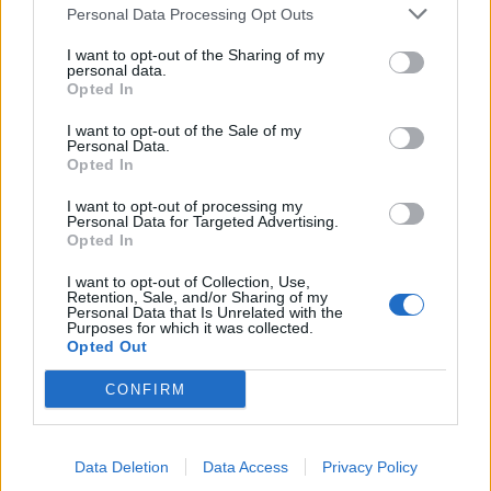
Personal Data Processing Opt Outs
I want to opt-out of the Sharing of my
personal data.
Opted In
I want to opt-out of the Sale of my
Personal Data.
Opted In
I want to opt-out of processing my
Personal Data for Targeted Advertising.
Opted In
I want to opt-out of Collection, Use,
Retention, Sale, and/or Sharing of my
Personal Data that Is Unrelated with the
Purposes for which it was collected.
Opted Out
CONFIRM
Data Deletion
Data Access
Privacy Policy