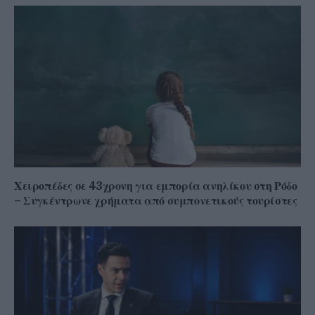
Χειροπέδες σε 43χρονη για εμπορία ανηλίκου στη Ρόδο
– Συγκέντρωνε χρήματα από συμπονετικούς τουρίστες