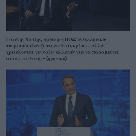
Γιάννης Χατζής, πρόεδρος ΠΟΞ: «Ο ελληνικός
τουρισμός άντεξε τις διεθνείς κρίσεις, αλλά
χρειάζονται γενναίες αλλαγές για να παραμείνει
ανταγωνιστικός» (ηχητικό)