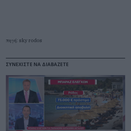
πηγή: sky rodos
ΣΥΝΕΧΊΣΤΕ ΝΑ ΔΙΑΒΆΖΕΤΕ