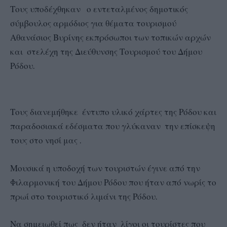
Τους υποδέχθηκαν ο εντεταλμένος δημοτικός
σύμβουλος αρμόδιος για θέματα τουρισμού
Αθανάσιος Βυρίνης εκπρόσωποι των τοπικών αρχών
και στελέχη της Διεύθυνσης Τουρισμού του Δήμου
Ρόδου.
Τους διανεμήθηκε έντυπο υλικό χάρτες της Ρόδου και
παραδοσιακά εδέσματα που γλύκαναν την επίσκεψη
τους στο νησί μας .
Μουσικά η υποδοχή των τουριστών έγινε από την
Φιλαρμονική του Δήμου Ρόδου που ήταν από νωρίς το
πρωί στο τουριστικό λιμάνι της Ρόδου.
Να σημειωθεί πως δεν ήταν λίγοι οι τουρίστες που