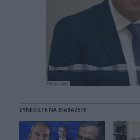
ΣΥΝΕΧΊΣΤΕ ΝΑ ΔΙΑΒΆΖΕΤΕ