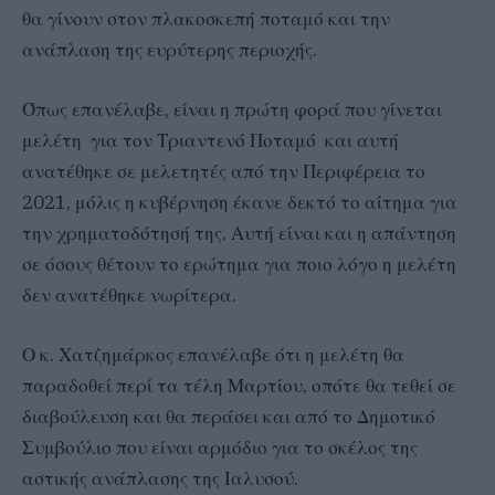
θα γίνουν στον πλακοσκεπή ποταμό και την
ανάπλαση της ευρύτερης περιοχής.
Όπως επανέλαβε, είναι η πρώτη φορά που γίνεται
μελέτη για τον Τριαντενό Ποταμό και αυτή
ανατέθηκε σε μελετητές από την Περιφέρεια το
2021, μόλις η κυβέρνηση έκανε δεκτό το αίτημα για
την χρηματοδότησή της. Αυτή είναι και η απάντηση
σε όσους θέτουν το ερώτημα για ποιο λόγο η μελέτη
δεν ανατέθηκε νωρίτερα.
Ο κ. Χατζημάρκος επανέλαβε ότι η μελέτη θα
παραδοθεί περί τα τέλη Μαρτίου, οπότε θα τεθεί σε
διαβούλευση και θα περάσει και από το Δημοτικό
Συμβούλιο που είναι αρμόδιο για το σκέλος της
αστικής ανάπλασης της Ιαλυσού.