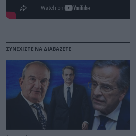
ΣΥΝΕΧΊΣΤΕ ΝΑ ΔΙΑΒΆΖΕΤΕ