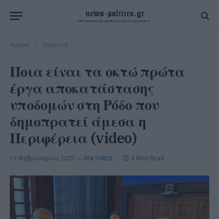
Αρχική
Featured
»
Ποια είναι τα οκτώ πρώτα
έργα αποκατάστασης
υποδομών στη Ρόδο που
δημοπρατεί άμεσα η
Περιφέρεια (video)
13 Φεβρουαρίου 2025
4 Mins Read
FEATURED