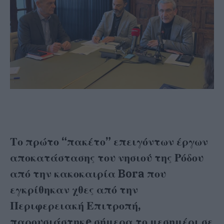
Το πρώτο “πακέτο” επειγόντων έργων
αποκατάστασης του νησιού της Ρόδου
από την κακοκαιρία Bora που
εγκρίθηκαν χθες από την
Περιφερειακή Επιτροπή,
παρουσιάστηκe σήμερα το μεσημέρι σε