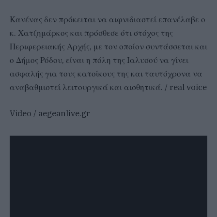
Κανένας δεν πρόκειται να αιφνιδιαστεί επανέλαβε ο
κ. Χατζημάρκος και πρόσθεσε ότι στόχος της
Περιφερειακής Αρχής, με τον οποίον συντάσσεται και
ο Δήμος Ρόδου, είναι η πόλη της Ιαλυσού να γίνει
ασφαλής για τους κατοίκους της και ταυτόχρονα να
αναβαθμιστεί λειτουργικά και αισθητικά. / real voice
Video / aegeanlive.gr