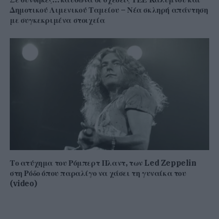
Δημοτικού Λιμενικού Ταμείου – Νέα σκληρή απάντηση
με συγκεκριμένα στοιχεία
Το ατύχημα του Ρόμπερτ Πλαντ, των Led Zeppelin
στη Ρόδο όπου παραλίγο να χάσει τη γυναίκα του
(video)