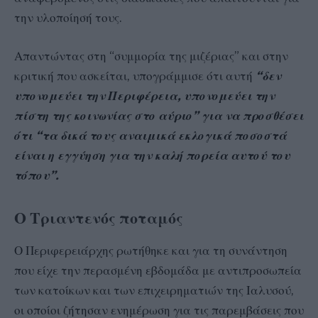
την υλοποίησή τους.
Απαντώντας στη “συμμορία της μιζέριας” και στην
κριτική που ασκείται, υπογράμμισε ότι αυτή
“δεν
υπονομεύει την Περιφέρεια, υπονομεύει την
πίστη της κοινωνίας στο αύριο” για να προσθέσει
ότι “τα δικά τους αναιμικά εκλογικά ποσοστά
είναι η εγγύηση για την καλή πορεία αυτού του
τόπου”.
Ο Τριαντενός ποταμός
Ο Περιφερειάρχης ρωτήθηκε και για τη συνάντηση
που είχε την περασμένη εβδομάδα με αντιπροσωπεία
των κατοίκων και των επιχειρηματιών της Ιαλυσού,
οι οποίοι ζήτησαν ενημέρωση για τις παρεμβάσεις που