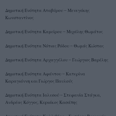
Δημοτική Ενότητα Αταβύρου – Μενεγάκης
Κωνσταντίνος
Δημοτική Ενότητα Καμείρου – Μιχάλης Θωμάτος
Δημοτική Ενότητα Νότιας Ρόδου – Θωμάς Κώστας
Δημοτική Ενότητα Αρχαγγέλου – Γεώργιος Βαρέλης
Δημοτική Ενότητα Αφάντου – Κατερίνα
Καραγιάννη και Γιώργος Παυλούς
Δημοτική Ενότητα Ιαλυσού – Στεφανία Στάγκα,
Ανδρέας Κόγγος, Κυριάκος Κασάπης