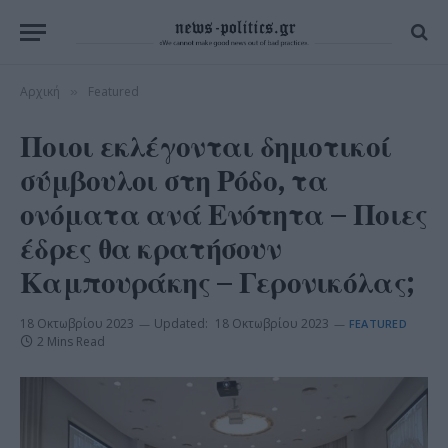
Αρχική
Featured
»
Ποιοι εκλέγονται δημοτικοί
σύμβουλοι στη Ρόδο, τα
ονόματα ανά Ενότητα – Ποιες
έδρες θα κρατήσουν
Καμπουράκης – Γερονικόλας;
18 Οκτωβρίου 2023
Updated:
18 Οκτωβρίου 2023
FEATURED
2 Mins Read