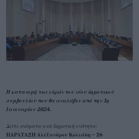
Η κατανομή των εδρών του νέου δημοτικού
συμβουλίου που θα αναλάβει από την 1η
Ιανουαρίου 2024.
Δείτε ονόματα ανά δημοτική ενότητα:
ΠΑΡΑΤΑΞΗ Αλέξανδρου Κολιάδη – 26