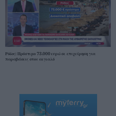
Ρόδος: Πρόστιμο 73.000 ευρώ σε επιχείρηση για
παραβάσεις στον αιγιαλό