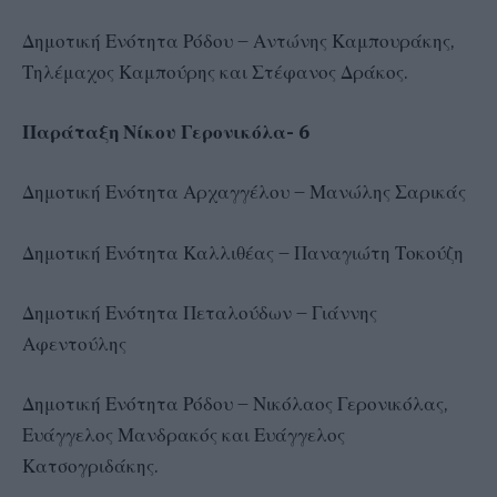
Δημοτική Ενότητα Ρόδου – Αντώνης Καμπουράκης,
Τηλέμαχος Καμπούρης και Στέφανος Δράκος.
Παράταξη Νίκου Γερονικόλα- 6
Δημοτική Ενότητα Αρχαγγέλου – Μανώλης Σαρικάς
Δημοτική Ενότητα Καλλιθέας – Παναγιώτη Τοκούζη
Δημοτική Ενότητα Πεταλούδων – Γιάννης
Αφεντούλης
Δημοτική Ενότητα Ρόδου – Νικόλαος Γερονικόλας,
Ευάγγελος Μανδρακός και Ευάγγελος
Κατσογριδάκης.