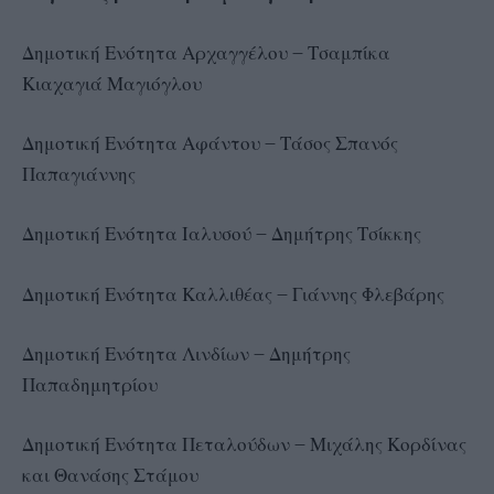
Δημοτική Ενότητα Αρχαγγέλου – Τσαμπίκα
Κιαχαγιά Μαγιόγλου
Δημοτική Ενότητα Αφάντου – Τάσος Σπανός
Παπαγιάννης
Δημοτική Ενότητα Ιαλυσού – Δημήτρης Τσίκκης
Δημοτική Ενότητα Καλλιθέας – Γιάννης Φλεβάρης
Δημοτική Ενότητα Λινδίων – Δημήτρης
Παπαδημητρίου
Δημοτική Ενότητα Πεταλούδων – Μιχάλης Κορδίνας
και Θανάσης Στάμου