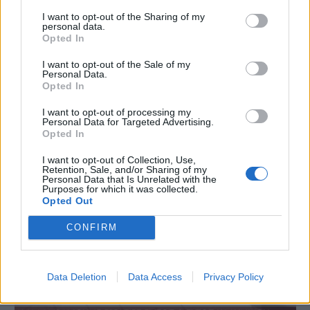
I want to opt-out of the Sharing of my
personal data.
Opted In
I want to opt-out of the Sale of my
Personal Data.
Opted In
I want to opt-out of processing my
Personal Data for Targeted Advertising.
Opted In
I want to opt-out of Collection, Use,
Retention, Sale, and/or Sharing of my
Personal Data that Is Unrelated with the
Purposes for which it was collected.
Opted Out
CONFIRM
Data Deletion
Data Access
Privacy Policy