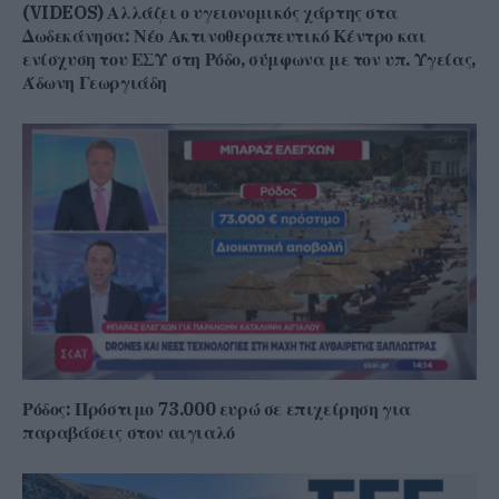
(VIDEOS) Αλλάζει ο υγειονομικός χάρτης στα
Δωδεκάνησα: Νέο Ακτινοθεραπευτικό Κέντρο και
ενίσχυση του ΕΣΥ στη Ρόδο, σύμφωνα με τον υπ. Υγείας,
Άδωνη Γεωργιάδη
Ρόδος: Πρόστιμο 73.000 ευρώ σε επιχείρηση για
παραβάσεις στον αιγιαλό