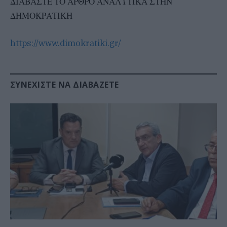
ΔΙΑΒΑΣΤΕ ΤΟ ΑΡΘΡΟ ΑΝΑΛΥΤΙΚΑ ΣΤΗΝ
ΔΗΜΟΚΡΑΤΙΚΗ
https://www.dimokratiki.gr/
ΣΥΝΕΧΊΣΤΕ ΝΑ ΔΙΑΒΆΖΕΤΕ