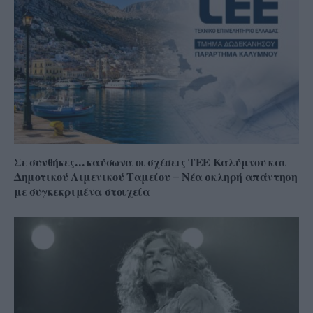
Σε συνθήκες… καύσωνα οι σχέσεις ΤΕΕ Καλύμνου και
Δημοτικού Λιμενικού Ταμείου – Νέα σκληρή απάντηση
με συγκεκριμένα στοιχεία