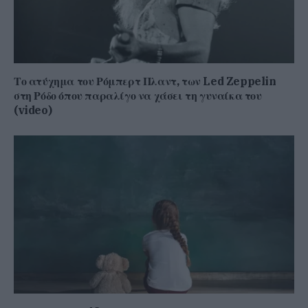
Το ατύχημα του Ρόμπερτ Πλαντ, των Led Zeppelin
στη Ρόδο όπου παραλίγο να χάσει τη γυναίκα του
(video)