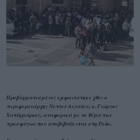
Προβληματισμένος εμφανίστηκε χθες ο
περιφερειάρχης Νοτίου Αιγαίου, κ. Γιώργος
Χατζημάρκος, αναφορικά με το θέμα των
προσφύγων που αποβιβάζονται στη Ρόδο.