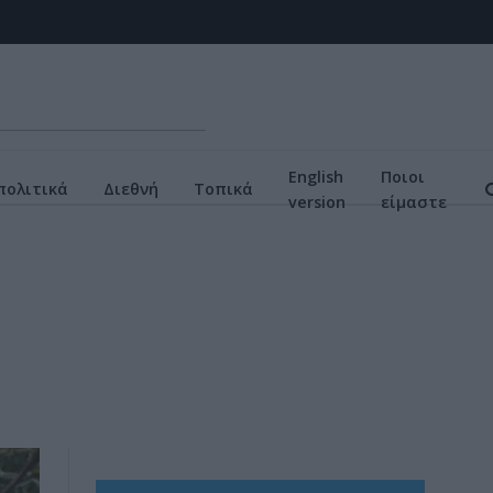
English
Ποιοι
πολιτικά
Διεθνή
Τοπικά
version
είμαστε