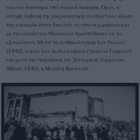
για ένα διάστημα υπό ιταλική διοίκηση. Όμως, η
ατυχής έκβαση της μικρασιατικής εκστρατείας έδωσε
την ευκαιρία στους Ιταλούς να υπαναχωρήσουν και
με την άνοδο του Μουσολίνι προσπάθησαν να τα
εξιταλίσουν. Μετά τη συνθηκολόγηση των Ιταλών
(1943), κύριοι των Δωδεκανήσων έγιναν οι Γερμανοί
και μετά την παράδοση της Χιτλερικής Γερμανίας
(Μάιος 1945), η Μεγάλη Βρετανία.