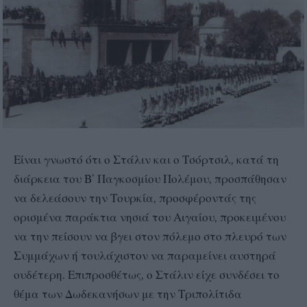
Είναι γνωστό ότι ο Στάλιν και ο Τσόρτσιλ, κατά τη
διάρκεια του Β’ Παγκοσμίου Πολέμου, προσπάθησαν
να δελεάσουν την Τουρκία, προσφέροντάς της
ορισμένα παράκτια νησιά του Αιγαίου, προκειμένου
να την πείσουν να βγει στον πόλεμο στο πλευρό των
Συμμάχων ή τουλάχιστον να παραμείνει αυστηρά
ουδέτερη. Επιπροσθέτως, ο Στάλιν είχε συνδέσει το
θέμα των Δωδεκανήσων με την Τριπολίτιδα