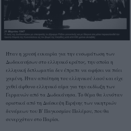
Ήταν η χρυσή ευκαιρία για την ενσωμάτωση των
Δωδεκανήσων στο ελληνικό κράτος, την οποία η
ελληνική διπλωματία δεν έπρεπε να αφήσει να πάει
χαμένη. Ήταν απαίτηση του ελληνικού λαού και είχε
χυθεί άφθονο ελληνικό αίμα για την εκδίωξη των
Γερμανών από τα Δωδεκάνησα. Το θέμα θα λυνόταν
οριστικά από τη Διάσκεψη Ειρήνης των νικητριών
δυνάμεων του Β’ Παγκοσμίου Πολέμου, που θα
συνερχόταν στο Παρίσι.