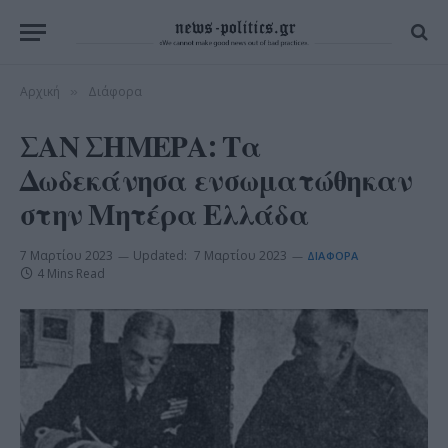
Αρχική
Διάφορα
»
ΣΑΝ ΣΗΜΕΡΑ: Τα
Δωδεκάνησα ενσωματώθηκαν
στην Μητέρα Ελλάδα
7 Μαρτίου 2023
Updated:
7 Μαρτίου 2023
ΔΙΆΦΟΡΑ
4 Mins Read