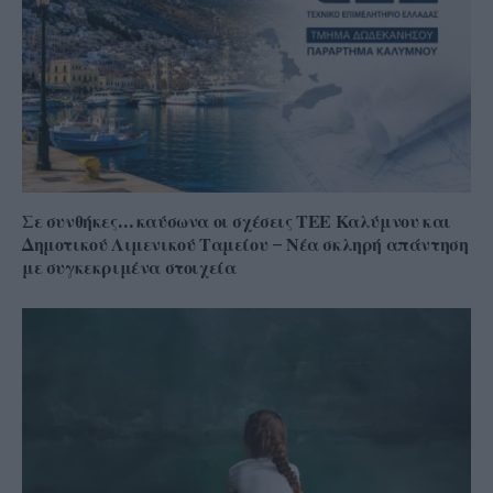
Σε συνθήκες… καύσωνα οι σχέσεις ΤΕΕ Καλύμνου και
Δημοτικού Λιμενικού Ταμείου – Νέα σκληρή απάντηση
με συγκεκριμένα στοιχεία