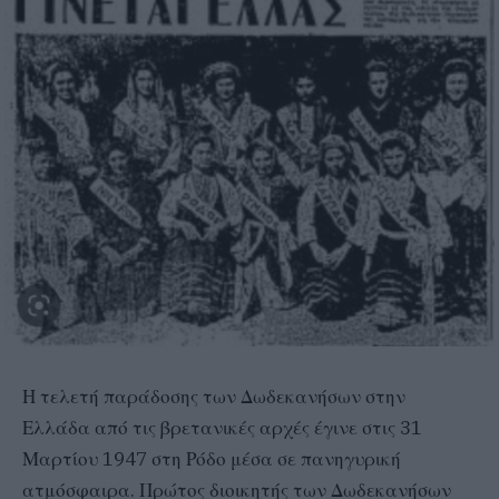
Η τελετή παράδοσης των Δωδεκανήσων στην
Ελλάδα από τις βρετανικές αρχές έγινε στις 31
Μαρτίου 1947 στη Ρόδο μέσα σε πανηγυρική
ατμόσφαιρα. Πρώτος διοικητής των Δωδεκανήσων