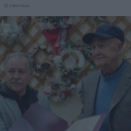
2 Mins Read