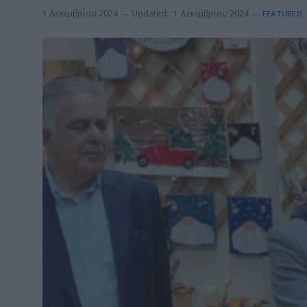
1 Δεκεμβρίου 2024
Updated:
1 Δεκεμβρίου 2024
FEATURED