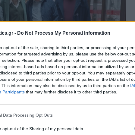
ics.gr -
Do Not Process My Personal Information
to opt-out of the sale, sharing to third parties, or processing of your per
formation for targeted advertising by us, please use the below opt-out s
r selection. Please note that after your opt-out request is processed y
eing interest-based ads based on personal information utilized by us or
disclosed to third parties prior to your opt-out. You may separately opt-
losure of your personal information by third parties on the IAB’s list of
. This information may also be disclosed by us to third parties on the
IA
Participants
that may further disclose it to other third parties.
l Data Processing Opt Outs
o opt-out of the Sharing of my personal data.