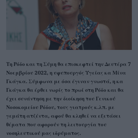
Τη Ρόδο και τη Σύμη θα επισκεφτεί την Δευτέρα 7
Νοεμβρίου 2022, η υφυπουργός Υγείας κα Μίνα
Γκάγκα. Σύμφωνα με όσα έγιναν γνωστά, η κα
Γκάγκα θα έρθει νωρίς το πρωί στη Ρόδο και θα
έχει συνάντηση με την διοίκηση του Γενικού
Νοσοκομείου Ρόδου, τους γιατρούς κ.λπ. με
γεμάτη ατζέντα, αφού θα κληθεί να εξετάσει
θέματα που αφορούν τη λειτουργία του
νοσηλευτικού μας ιδρύματος.