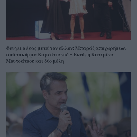
Φεύγει ο ένας μετά τον άλλον: Μπαράζ αποχωρήσεων
από το κόμμα Καρυστιανού – Εκτός η Κατερίνα
Μουτσάτσου και δύο μέλη