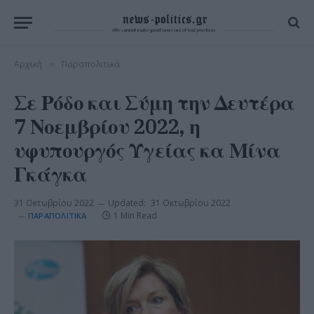
Αρχική
Παραπολιτικά
»
Σε Ρόδο και Σύμη την Δευτέρα
7 Νοεμβρίου 2022, η
υφυπουργός Υγείας κα Μίνα
Γκάγκα
31 Οκτωβρίου 2022
Updated:
31 Οκτωβρίου 2022
1 Min Read
ΠΑΡΑΠΟΛΙΤΙΚΆ