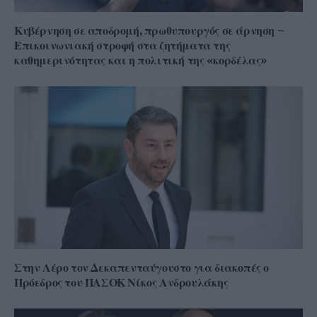
Κυβέρνηση σε αποδρομή, πρωθυπουργός σε άρνηση –
Επικοινωνιακή στροφή στα ζητήματα της
καθημερινότητας και η πολιτική της «κορδέλας»
Στην Λέρο τον Δεκαπενταύγουστο για διακοπές ο
Πρόεδρος του ΠΑΣΟΚ Νίκος Ανδρουλάκης