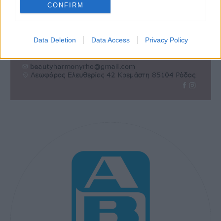
CONFIRM
Data Deletion
Data Access
Privacy Policy