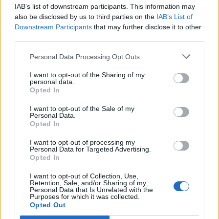
IAB’s list of downstream participants. This information may
also be disclosed by us to third parties on the
IAB’s List of
Downstream Participants
that may further disclose it to other
third parties.
Personal Data Processing Opt Outs
I want to opt-out of the Sharing of my
personal data.
Opted In
I want to opt-out of the Sale of my
Personal Data.
Opted In
I want to opt-out of processing my
Personal Data for Targeted Advertising.
Opted In
I want to opt-out of Collection, Use,
Retention, Sale, and/or Sharing of my
Personal Data that Is Unrelated with the
Purposes for which it was collected.
Opted Out