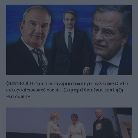
(ΒΙΝΤΕΟ) Η ώρα των διλημμάτων έχει τελειώσει: «Το
εκλογικό ποσοστό του Αν. Σαμαρά θα είναι έκπληξη
για όλους»