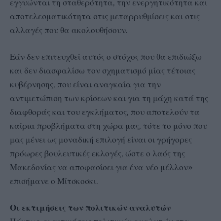
εγγυώνται τη σταθερότητα, την ενεργητικότητα και
αποτελεσματικότητα στις μεταρρυθμίσεις και στις
αλλαγές που θα ακολουθήσουν.
Εάν δεν επιτευχθεί αυτός ο στόχος που θα επιδιώξω
και δεν διασφαλίσω τον σχηματισμό μίας τέτοιας
κυβέρνησης, που είναι αναγκαία για την
αντιμετώπιση των κρίσεων και για τη μάχη κατά της
διαφθοράς και του εγκλήματος, που αποτελούν τα
καίρια προβλήματα στη χώρα μας, τότε το μόνο που
μας μένει ως μοναδική επιλογή είναι οι γρήγορες
πρόωρες βουλευτικές εκλογές, ώστε ο λαός της
Μακεδονίας να αποφασίσει για ένα νέο μέλλον»
επισήμανε ο Μίτσκοσκι.
Οι εκτιμήσεις των πολιτικών αναλυτών