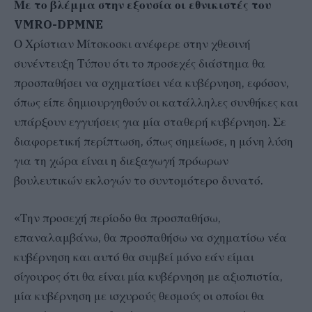
Με το βλέμμα στην εξουσία οι εθνικιστές του
VMRO-DPMNE
Ο Χρίστιαν Μίτσκοσκι ανέφερε στην χθεσινή
συνέντευξη Τύπου ότι το προσεχές διάστημα θα
προσπαθήσει να σχηματίσει νέα κυβέρνηση, εφόσον,
όπως είπε δημιουργηθούν οι κατάλληλες συνθήκες και
υπάρξουν εγγυήσεις για μία σταθερή κυβέρνηση. Σε
διαφορετική περίπτωση, όπως σημείωσε, η μόνη λύση
για τη χώρα είναι η διεξαγωγή πρόωρων
βουλευτικών εκλογών το συντομότερο δυνατό.
«Την προσεχή περίοδο θα προσπαθήσω,
επαναλαμβάνω, θα προσπαθήσω να σχηματίσω νέα
κυβέρνηση και αυτό θα συμβεί μόνο εάν είμαι
σίγουρος ότι θα είναι μία κυβέρνηση με αξιοπιστία,
μία κυβέρνηση με ισχυρούς θεσμούς οι οποίοι θα