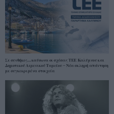
Σε συνθήκες… καύσωνα οι σχέσεις ΤΕΕ Καλύμνου και
Δημοτικού Λιμενικού Ταμείου – Νέα σκληρή απάντηση
με συγκεκριμένα στοιχεία