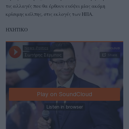
τις αλλαγές που θα έρθουν ενόψει μίας ακόμη
κρίσιμης κάλπης, στις εκλογές των ΗΠΑ.
ΗΧΗΤΙΚΟ