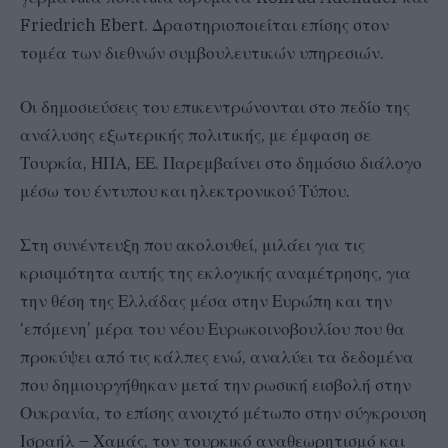
Friedrich Ebert. Δραστηριοποιείται επίσης στον
τομέα των διεθνών συμβουλευτικών υπηρεσιών.
Οι δημοσιεύσεις του επικεντρώνονται στο πεδίο της
ανάλυσης εξωτερικής πολιτικής, με έμφαση σε
Τουρκία, ΗΠΑ, ΕΕ. Παρεμβαίνει στο δημόσιο διάλογο
μέσω του έντυπου και ηλεκτρονικού Τύπου.
Στη συνέντευξη που ακολουθεί, μιλάει για τις
κρισιμότητα αυτής της εκλογικής αναμέτρησης, για
την θέση της Ελλάδας μέσα στην Ευρώπη και την
‘επόμενη’ μέρα του νέου Ευρωκοινοβουλίου που θα
προκύψει από τις κάλπες ενώ, αναλύει τα δεδομένα
που δημιουργήθηκαν μετά την ρωσική εισβολή στην
Ουκρανία, το επίσης ανοιχτό μέτωπο στην σύγκρουση
Ισραήλ – Χαμάς, τον τουρκικό αναθεωρητισμό και