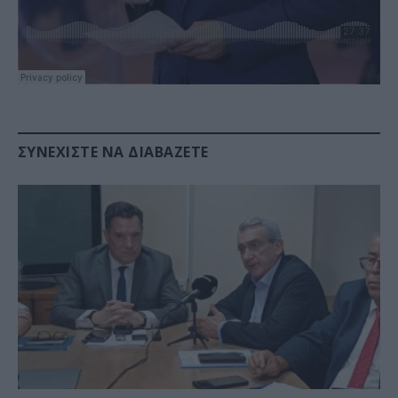
ΣΥΝΕΧΊΣΤΕ ΝΑ ΔΙΑΒΆΖΕΤΕ