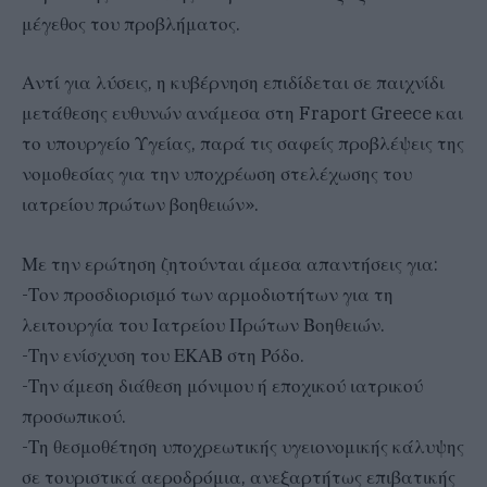
μέγεθος του προβλήματος.
Αντί για λύσεις, η κυβέρνηση επιδίδεται σε παιχνίδι
μετάθεσης ευθυνών ανάμεσα στη Fraport Greece και
το υπουργείο Υγείας, παρά τις σαφείς προβλέψεις της
νομοθεσίας για την υποχρέωση στελέχωσης του
ιατρείου πρώτων βοηθειών».
Με την ερώτηση ζητούνται άμεσα απαντήσεις για:
-Τον προσδιορισμό των αρμοδιοτήτων για τη
λειτουργία του Ιατρείου Πρώτων Βοηθειών.
-Την ενίσχυση του ΕΚΑΒ στη Ρόδο.
-Την άμεση διάθεση μόνιμου ή εποχικού ιατρικού
προσωπικού.
-Τη θεσμοθέτηση υποχρεωτικής υγειονομικής κάλυψης
σε τουριστικά αεροδρόμια, ανεξαρτήτως επιβατικής