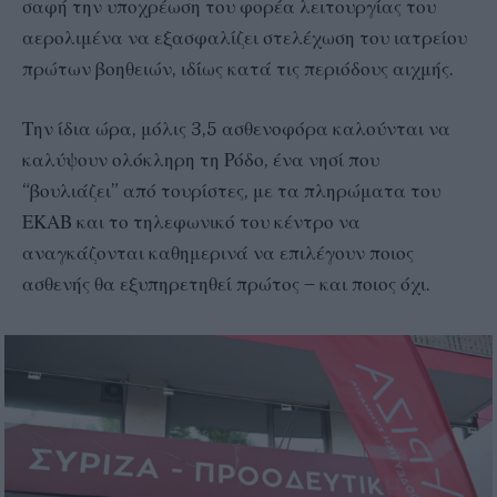
σαφή την υποχρέωση του φορέα λειτουργίας του
αερολιμένα να εξασφαλίζει στελέχωση του ιατρείου
πρώτων βοηθειών, ιδίως κατά τις περιόδους αιχμής.
Την ίδια ώρα, μόλις 3,5 ασθενοφόρα καλούνται να
καλύψουν ολόκληρη τη Ρόδο, ένα νησί που
“βουλιάζει” από τουρίστες, με τα πληρώματα του
ΕΚΑΒ και το τηλεφωνικό του κέντρο να
αναγκάζονται καθημερινά να επιλέγουν ποιος
ασθενής θα εξυπηρετηθεί πρώτος – και ποιος όχι.