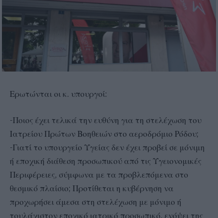
Ερωτώνται οι κ. υπουργοί:
-Ποιος έχει τελικά την ευθύνη για τη στελέχωση του
Ιατρείου Πρώτων Βοηθειών στο αεροδρόμιο Ρόδου;
-Γιατί το υπουργείο Υγείας δεν έχει προβεί σε μόνιμη
ή εποχική διάθεση προσωπικού από τις Υγειονομικές
Περιφέρειες, σύμφωνα με τα προβλεπόμενα στο
θεσμικό πλαίσιο; Προτίθεται η κυβέρνηση να
προχωρήσει άμεσα στη στελέχωση με μόνιμο ή
τουλάχιστον εποχικό ιατρικό προσωπικό, ενόψει της