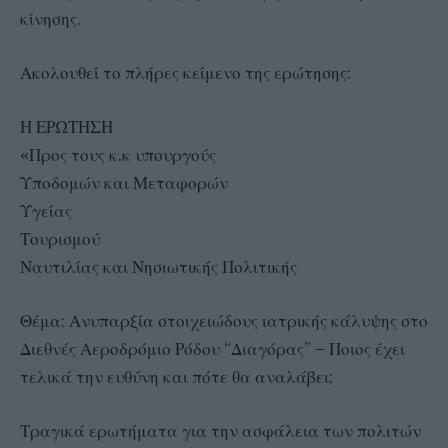
κίνησης.
Ακολουθεί το πλήρες κείμενο της ερώτησης:
Η ΕΡΩΤΗΣΗ
«Προς τους κ.κ υπουργούς
Υποδομών και Μεταφορών
Υγείας
Τουρισμού
Ναυτιλίας και Νησιωτικής Πολιτικής
Θέμα: Ανυπαρξία στοιχειώδους ιατρικής κάλυψης στο
Διεθνές Αεροδρόμιο Ρόδου “Διαγόρας” – Ποιος έχει
τελικά την ευθύνη και πότε θα αναλάβει;
Τραγικά ερωτήματα για την ασφάλεια των πολιτών