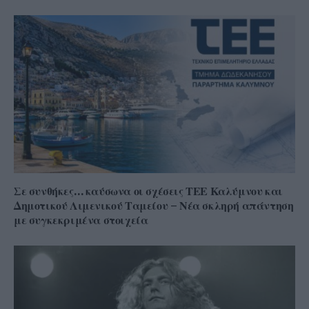
Σε συνθήκες… καύσωνα οι σχέσεις ΤΕΕ Καλύμνου και
Δημοτικού Λιμενικού Ταμείου – Νέα σκληρή απάντηση
με συγκεκριμένα στοιχεία