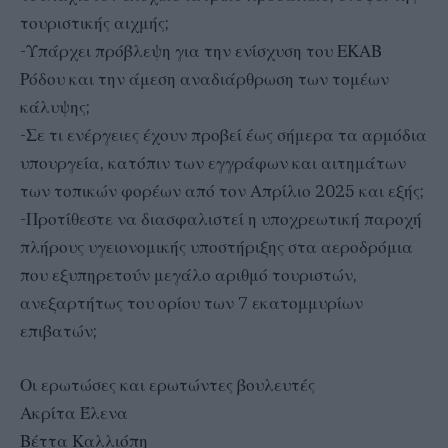
τουριστικής αιχμής;
-Υπάρχει πρόβλεψη για την ενίσχυση του ΕΚΑΒ
Ρόδου και την άμεση αναδιάρθρωση των τομέων
κάλυψης;
-Σε τι ενέργειες έχουν προβεί έως σήμερα τα αρμόδια
υπουργεία, κατόπιν των εγγράφων και αιτημάτων
των τοπικών φορέων από τον Απρίλιο 2025 και εξής;
-Προτίθεστε να διασφαλιστεί η υποχρεωτική παροχή
πλήρους υγειονομικής υποστήριξης στα αεροδρόμια
που εξυπηρετούν μεγάλο αριθμό τουριστών,
ανεξαρτήτως του ορίου των 7 εκατομμυρίων
επιβατών;
Οι ερωτώσες και ερωτώντες βουλευτές
Ακρίτα Έλενα
Βέττα Καλλιόπη