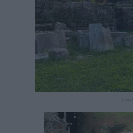
Ο χώρ