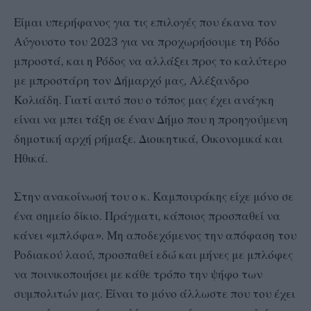
Είμαι υπερήφανος για τις επιλογές που έκανα τον
Αύγουστο του 2023 για να προχωρήσουμε τη Ρόδο
μπροστά, και η Ρόδος να αλλάξει προς το καλύτερο
με μπροστάρη τον Δήμαρχό μας, Αλέξανδρο
Κολιάδη. Γιατί αυτό που ο τόπος μας έχει ανάγκη
είναι να μπει τάξη σε έναν Δήμο που η προηγούμενη
δημοτική αρχή ρήμαξε. Διοικητικά, Οικονομικά και
Ηθικά.
Στην ανακοίνωσή του ο κ. Καμπουράκης είχε μόνο σε
ένα σημείο δίκιο. Πράγματι, κάποιος προσπαθεί να
κάνει «μπλόφα». Μη αποδεχόμενος την απόφαση του
Ροδιακού λαού, προσπαθεί εδώ και μήνες με μπλόφες
να ποινικοποιήσει με κάθε τρόπο την ψήφο των
συμπολιτών μας. Είναι το μόνο άλλωστε που του έχει