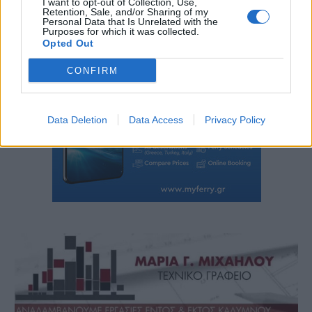
I want to opt-out of Collection, Use,
Retention, Sale, and/or Sharing of my
Personal Data that Is Unrelated with the
Purposes for which it was collected.
Opted Out
CONFIRM
Data Deletion
Data Access
Privacy Policy