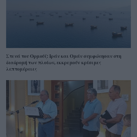
Στενά του Ορμούζ: Ιράν και Ομάν συμφώνησαν στη
διαδρομή των πλοίων, εκκρεμούν κρίσιμες
λεπτομέρειες