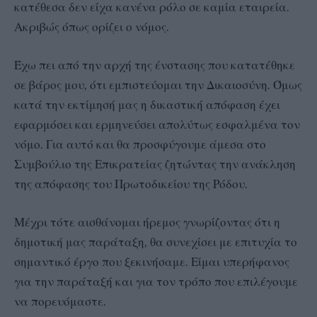
κατέθεσα δεν είχα κανένα ρόλο σε καμία εταιρεία.
Ακριβώς όπως ορίζει ο νόμος.
Έχω πει από την αρχή της ένστασης που κατατέθηκε
σε βάρος μου, ότι εμπιστεύομαι την Δικαιοσύνη. Όμως
κατά την εκτίμησή μας η δικαστική απόφαση έχει
εφαρμόσει και ερμηνεύσει απολύτως εσφαλμένα τον
νόμο. Για αυτό και θα προσφύγουμε άμεσα στο
Συμβούλιο της Επικρατείας ζητώντας την ανάκληση
της απόφασης του Πρωτοδικείου της Ρόδου.
Μέχρι τότε αισθάνομαι ήρεμος γνωρίζοντας ότι η
δημοτική μας παράταξη, θα συνεχίσει με επιτυχία το
σημαντικό έργο που ξεκινήσαμε. Είμαι υπερήφανος
για την παράταξή και για τον τρόπο που επιλέγουμε
να πορευόμαστε.