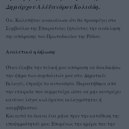
Δημάρχου Αλέξανδρου Κολιάδη.
Ο κ. Καλοπήτας ανακοίνωσε ότι θα προσφύγει στο
Συμβούλιο της Επικρατείας ζητώντας την ανάκληση
της απόφασης του Πρωτοδικείου της Ρόδου.
Αναλυτικά η δήλωση:
Όταν έλαβα την τελική μου απόφαση να διεκδικήσω
την ψήφο των συμπολιτών μου στις Δημοτικές
Εκλογές, έπραξα το αυτονόητο. Παραιτήθηκα από
την εταιρεία που συμμετείχα ώστε να μην συντρέχει
κανένας λόγος κωλύματος εκλογιμότητας ή
ασυμβίβαστου.
Και αυτό το έκανα ένα μήνα πριν την κατάθεση της
υποψηφιότητάς μου. Επομένως την ημέρα που την