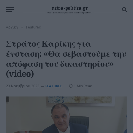
Αρχική
Featured
»
Στράτος Καρίκης για
ένσταση: «Θα σεβαστούμε την
απόφαση του δικαστηρίου»
(video)
23 Νοεμβρίου 2023
1 Min Read
FEATURED