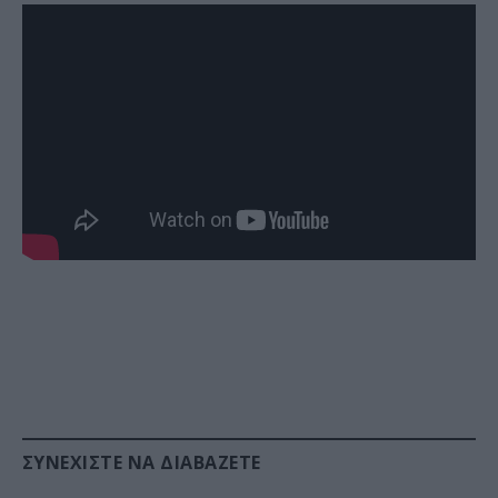
ΣΥΝΕΧΊΣΤΕ ΝΑ ΔΙΑΒΆΖΕΤΕ