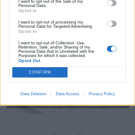
I want to opt-out of the Sale of my
Personal Data.
Opted In
I want to opt-out of processing my
Personal Data for Targeted Advertising.
Opted In
I want to opt-out of Collection, Use,
Retention, Sale, and/or Sharing of my
Personal Data that Is Unrelated with the
Purposes for which it was collected.
Opted Out
CONFIRM
Data Deletion
Data Access
Privacy Policy