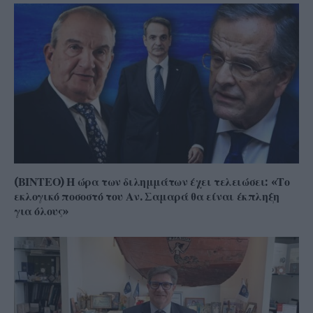
(ΒΙΝΤΕΟ) Η ώρα των διλημμάτων έχει τελειώσει: «Το
εκλογικό ποσοστό του Αν. Σαμαρά θα είναι έκπληξη
για όλους»