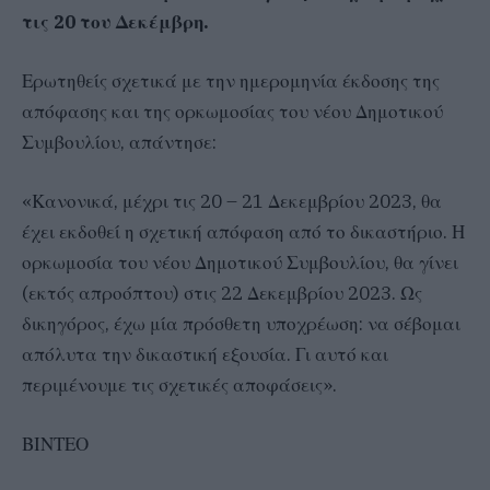
τις 20 του Δεκέμβρη.
Ερωτηθείς σχετικά με την ημερομηνία έκδοσης της
απόφασης και της ορκωμοσίας του νέου Δημοτικού
Συμβουλίου, απάντησε:
«Κανονικά, μέχρι τις 20 – 21 Δεκεμβρίου 2023, θα
έχει εκδοθεί η σχετική απόφαση από το δικαστήριο. Η
ορκωμοσία του νέου Δημοτικού Συμβουλίου, θα γίνει
(εκτός απροόπτου) στις 22 Δεκεμβρίου 2023. Ως
δικηγόρος, έχω μία πρόσθετη υποχρέωση: να σέβομαι
απόλυτα την δικαστική εξουσία. Γι αυτό και
περιμένουμε τις σχετικές αποφάσεις».
ΒΙΝΤΕΟ