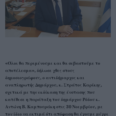
«Όλοι θα περιμένουμε και θα σεβαστούμε το
αποτέλεσμα», δήλωσε χθες στους
δημοσιογράφους, ο αντιδήμαρχος και
αναπληρωτής Δημάρχου, κ. Στράτος Καρίκης,
σχετικά με την εκδίκαση της ένστασης που
κατέθεσε η παράταξη του δημάρχου Ρόδου κ.
Αντώνη Β. Καμπουράκη στις 30 Νοεμβρίου, με
τον ίδιο να εκτιμά ότι απόφαση θα έχουμε μέχρι