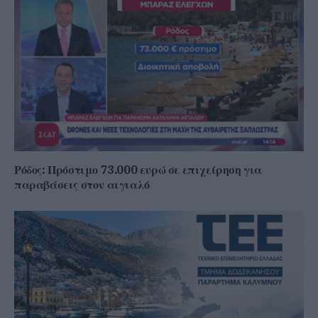
Ρόδος: Πρόστιμο 73.000 ευρώ σε επιχείρηση για
παραβάσεις στον αιγιαλό