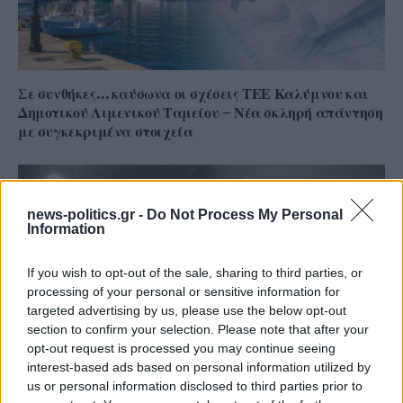
Σε συνθήκες… καύσωνα οι σχέσεις ΤΕΕ Καλύμνου και
Δημοτικού Λιμενικού Ταμείου – Νέα σκληρή απάντηση
με συγκεκριμένα στοιχεία
news-politics.gr -
Do Not Process My Personal
Information
If you wish to opt-out of the sale, sharing to third parties, or
processing of your personal or sensitive information for
targeted advertising by us, please use the below opt-out
section to confirm your selection. Please note that after your
opt-out request is processed you may continue seeing
interest-based ads based on personal information utilized by
us or personal information disclosed to third parties prior to
Το ατύχημα του Ρόμπερτ Πλαντ, των Led Zeppelin