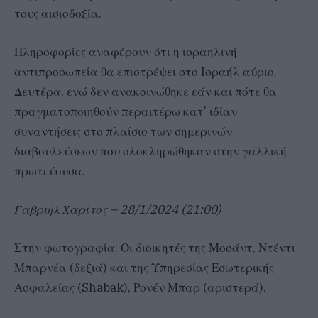
τους αισιοδοξία.
Πληροφορίες αναφέρουν ότι η ισραηλινή
αντιπροσωπεία θα επιστρέψει στο Ισραήλ αύριο,
Δευτέρα, ενώ δεν ανακοινώθηκε εάν και πότε θα
πραγματοποιηθούν περαιτέρω κατ’ ιδίαν
συναντήσεις στο πλαίσιο των σημερινών
διαβουλεύσεων που ολοκληρώθηκαν στην γαλλική
πρωτεύουσα.
Γαβριήλ Χαρίτος – 28/1/2024 (21:00)
Στην φωτογραφία: Οι διοικητές της Μοσάντ, Ντέντι
Μπαρνέα (δεξιά) και της Υπηρεσίας Εσωτερικής
Ασφαλείας (Shabak), Ρονέν Μπαρ (αριστερά).