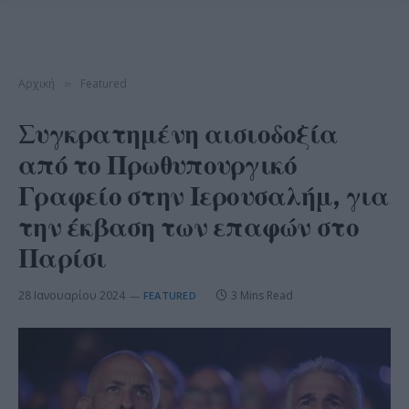
Αρχική
Featured
»
Συγκρατημένη αισιοδοξία
από το Πρωθυπουργικό
Γραφείο στην Ιερουσαλήμ, για
την έκβαση των επαφών στο
Παρίσι
28 Ιανουαρίου 2024
3 Mins Read
FEATURED