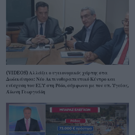
(VIDEOS) Αλλάζει ο υγειονομικός χάρτης στα
Δωδεκάνησα: Νέο Ακτινοθεραπευτικό Κέντρο και
ενίσχυση του ΕΣΥ στη Ρόδο, σύμφωνα με τον υπ. Υγείας,
Άδωνη Γεωργιάδη