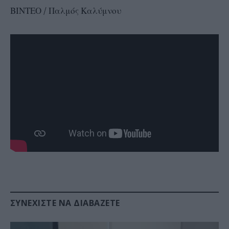
ΒΙΝΤΕΟ / Παλμός Καλύμνου
ΣΥΝΕΧΊΣΤΕ ΝΑ ΔΙΑΒΆΖΕΤΕ