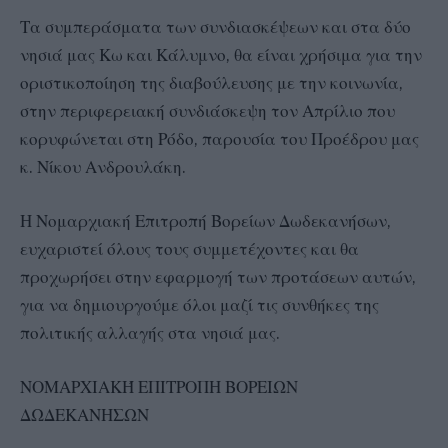
Τα συμπεράσματα των συνδιασκέψεων και στα δύο
νησιά μας Κω και Κάλυμνο, θα είναι χρήσιμα για την
οριστικοποίηση της διαβούλευσης με την κοινωνία,
στην περιφερειακή συνδιάσκεψη τον Απρίλιο που
κορυφώνεται στη Ρόδο, παρουσία του Προέδρου μας
κ. Νίκου Ανδρουλάκη.
Η Νομαρχιακή Επιτροπή Βορείων Δωδεκανήσων,
ευχαριστεί όλους τους συμμετέχοντες και θα
προχωρήσει στην εφαρμογή των προτάσεων αυτών,
για να δημιουργούμε όλοι μαζί τις συνθήκες της
πολιτικής αλλαγής στα νησιά μας.
ΝΟΜΑΡΧΙΑΚΉ ΕΠΙΤΡΟΠΗ ΒΟΡΕΙΩΝ
ΔΩΔΕΚΑΝΗΣΩΝ