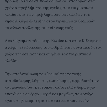
προβλήματα σε επίπεδο δομών και υποδομών στα
χρόνια προβλήματα της υγείας, του τουριστικού
κλάδου και των προβλημάτων των αλιέων του
νησιού, λόγω έλλειψης στρατηγικών και θεσμικών
κανόνων πρόληψης και επίλυσης τούς.
Αναδείχτηκαν τόσο στην Κω όσο και στην Κάλυμνο η
ανάγκη εξειδίκευσης του ανθρώπινου δυναμικού στον
χώρο της εστίασης και εν γένει του τουριστικού
κλάδου.
Την αποδυνάμωση του θεσμού της τοπικής
αυτοδιοίκησης λόγω της αποδόμησης αρμοδιοτήτων
και μείωσης των κεντρικών αυτοτελών πόρων για
επενδύσεις σε έργα μικρά και μεγάλα, που στόχο
έχουν τη βιωσιμότητα των τοπικών κοινωνιών.