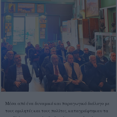
Μέσα από ένα δυναμικό και παραγωγικό διάλογο με
τους ομιλητές και τους πολίτες, καταγράφτηκαν τα