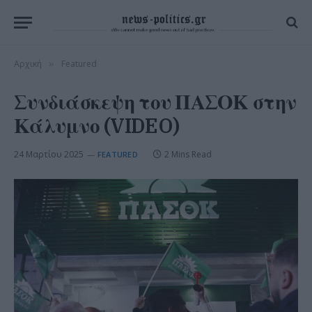
Αρχική
Featured
»
Συνδιάσκεψη του ΠΑΣΟΚ στην
Κάλυμνο (VIDEO)
24 Μαρτίου 2025
2 Mins Read
FEATURED