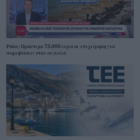
Ρόδος: Πρόστιμο 73.000 ευρώ σε επιχείρηση για
παραβάσεις στον αιγιαλό