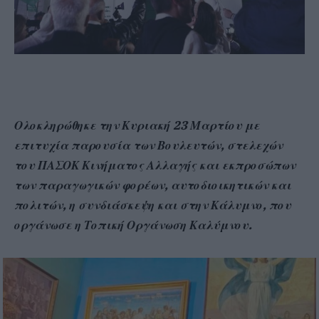
Ολοκληρώθηκε την Κυριακή 23 Μαρτίου με
επιτυχία παρουσία των Βουλευτών, στελεχών
του ΠΑΣΟΚ Κινήματος Αλλαγής και εκπροσώπων
των παραγωγικών φορέων, αυτοδιοικητικών και
πολιτών, η συνδιάσκεψη και στην Κάλυμνο, που
οργάνωσε η Τοπική Οργάνωση Καλύμνου.