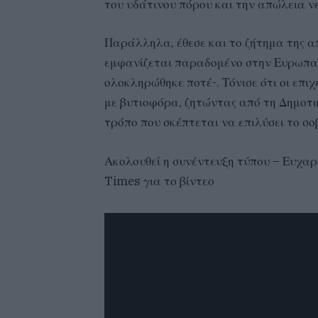
του υδάτινου πόρου και την απώλεια νε
Παράλληλα, έθεσε και το ζήτημα της απ
εμφανίζεται παραδομένο στην Ευρωπαϊ
ολοκληρώθηκε ποτέ-. Τόνισε ότι οι επ
με βυτιοφόρα, ζητώντας από τη Δημοτι
τρόπο που σκέπτεται να επιλύσει το σ
Ακολουθεί η συνέντευξη τύπου – Ευχαρ
Times
για το βίντεο