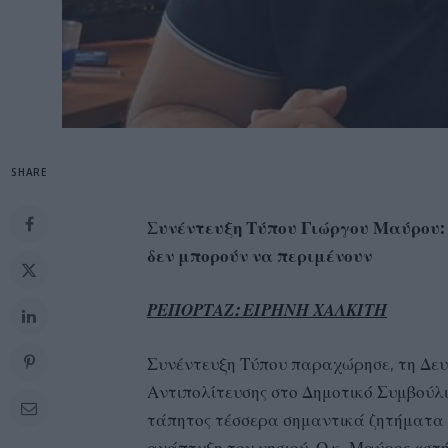
SHARE
Συνέντευξη Τύπου Γιώργου Μαύρου:
δεν μπορούν να περιμένουν
ΡΕΠΟΡΤΑΖ: ΕΙΡΗΝΗ ΧΑΛΚΙΤΗ
Συνέντευξη Τύπου παραχώρησε, τη Δευ
Αντιπολίτευσης στο Δημοτικό Συμβούλι
τάπητος τέσσερα σημαντικά ζητήματα 