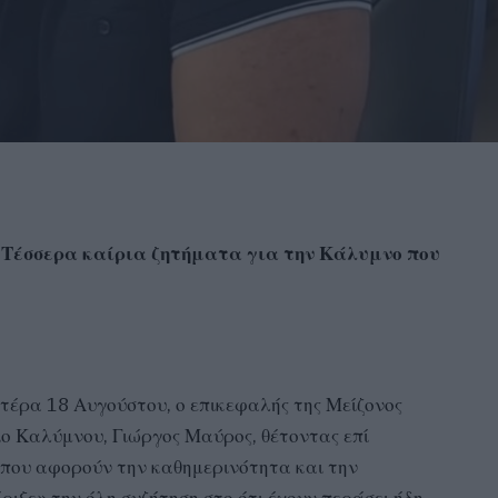
 Τέσσερα καίρια ζητήματα για την Κάλυμνο που
τέρα 18 Αυγούστου, ο επικεφαλής της Μείζονος
ο Καλύμνου, Γιώργος Μαύρος, θέτοντας επί
που αφορούν την καθημερινότητα και την