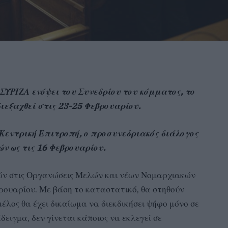
 ΣΥΡΙΖΑ ενόψει του Συνεδρίου του κόμματος, το
ιεξαχθεί στις 23-25 Φεβρουαρίου.
Κεντρική Επιτροπή, ο προσυνεδριακός διάλογος
ν ως τις 16 Φεβρουαρίου.
ών στις Οργανώσεις Μελών και νέων Νομαρχιακών
βρουαρίου. Με βάση το καταστατικό, θα στηθούν
έλος θα έχει δικαίωμα να διεκδικήσει ψήφο μόνο σε
δειγμα, δεν γίνεται κάποιος να εκλεγεί σε