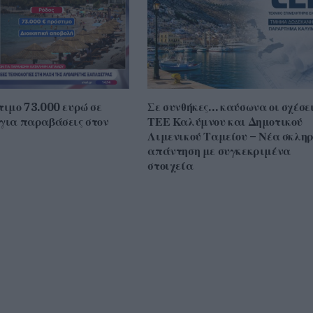
τιμο 73.000 ευρώ σε
Σε συνθήκες… καύσωνα οι σχέσε
 για παραβάσεις στον
ΤΕΕ Καλύμνου και Δημοτικού
Λιμενικού Ταμείου – Νέα σκλη
απάντηση με συγκεκριμένα
στοιχεία