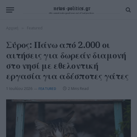
Αρχική
Featured
»
Σύρος: Πάνω από 2.000 οι
αιτήσεις για δωρεάν διαμονή
στο νησί με εθελοντική
εργασία για αδέσποτες γάτες
1 Ιουλίου 2026
2 Mins Read
FEATURED