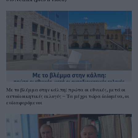
Με το βλέμμα στην κάλπη: πρώτα οι εθνικές, μετά οι
αυτοδιοικητικές εκλογές – Τα μέχρι τώρα δεδομένα, οι
ενδιαφερόμενοι