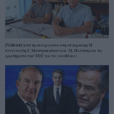
(Videos) Από τη συνεργασία στη σύγκρουση: Η
συνέντευξη Γ. Μαστροκούκου και Μ. Πλάτση και τα
ερωτήματα του ΤΕΕ για τις αναθέσεις