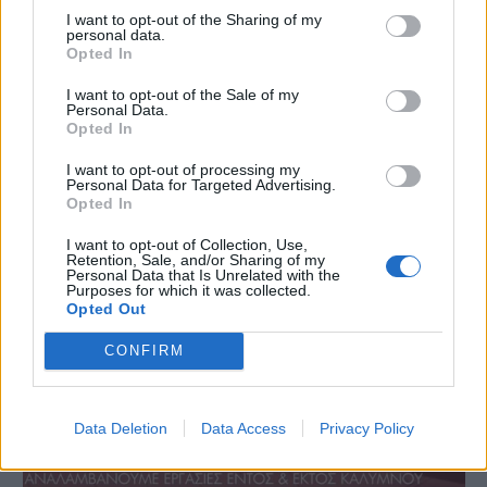
I want to opt-out of the Sharing of my
personal data.
Opted In
I want to opt-out of the Sale of my
Personal Data.
Opted In
I want to opt-out of processing my
Personal Data for Targeted Advertising.
Opted In
I want to opt-out of Collection, Use,
Retention, Sale, and/or Sharing of my
Personal Data that Is Unrelated with the
Purposes for which it was collected.
Opted Out
CONFIRM
Data Deletion
Data Access
Privacy Policy