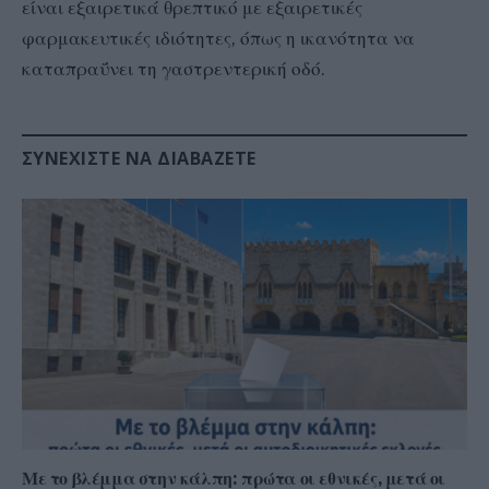
είναι εξαιρετικά θρεπτικό με εξαιρετικές
φαρμακευτικές ιδιότητες, όπως η ικανότητα να
καταπραΰνει τη γαστρεντερική οδό.
ΣΥΝΕΧΊΣΤΕ ΝΑ ΔΙΑΒΆΖΕΤΕ
Με το βλέμμα στην κάλπη: πρώτα οι εθνικές, μετά οι