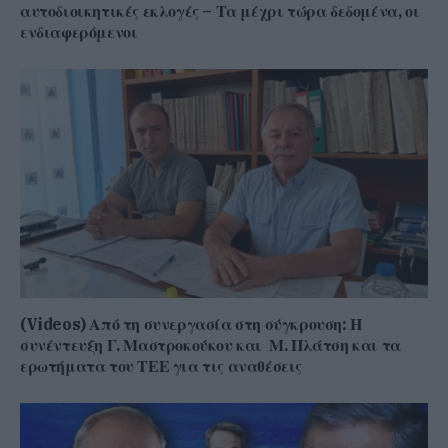
αυτοδιοικητικές εκλογές – Τα μέχρι τώρα δεδομένα, οι
ενδιαφερόμενοι
(Videos) Από τη συνεργασία στη σύγκρουση: Η
συνέντευξη Γ. Μαστροκούκου και Μ. Πλάτση και τα
ερωτήματα του ΤΕΕ για τις αναθέσεις