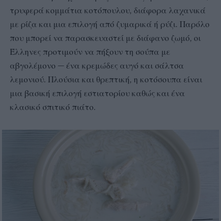
τρυφερά κομμάτια κοτόπουλου, διάφορα λαχανικά
με ρίζα και μια επιλογή από ζυμαρικά ή ρύζι. Παρόλο
που μπορεί να παρασκευαστεί με διάφανο ζωμό, οι
Έλληνες προτιμούν να πήξουν τη σούπα με
αβγολέμονο — ένα κρεμώδες αυγό και σάλτσα
λεμονιού. Πλούσια και θρεπτική, η κοτόσουπα είναι
μια βασική επιλογή εστιατορίου καθώς και ένα
κλασικό σπιτικό πιάτο.