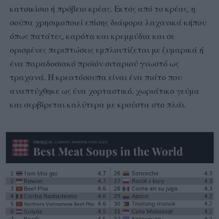
κατσικίσιο ή πρόβειο κρέας. Εκτός από το κρέας, η
σούπα χρησιμοποιεί επίσης διάφορα λαχανικά κήπου
όπως πατάτες, καρότα και κρεμμύδια και σε
ορισμένες περιπτώσεις εμπλουτίζεται με ζυμαρικά ή
ένα παραδοσιακό προϊόν σιταριού γνωστό ως
τραχανά. Η κρεατόσουπα είναι ένα πιάτο που
αναπτύχθηκε ως ένα χορταστικό, χωριάτικο γεύμα
και σερβίρεται καλύτερα με κρούστα στο πλάι.