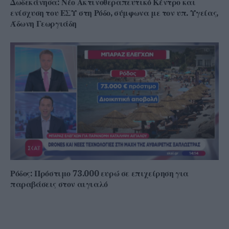
Δωδεκάνησα: Νέο Ακτινοθεραπευτικό Κέντρο και
ενίσχυση του ΕΣΥ στη Ρόδο, σύμφωνα με τον υπ. Υγείας,
Άδωνη Γεωργιάδη
Ρόδος: Πρόστιμο 73.000 ευρώ σε επιχείρηση για
παραβάσεις στον αιγιαλό