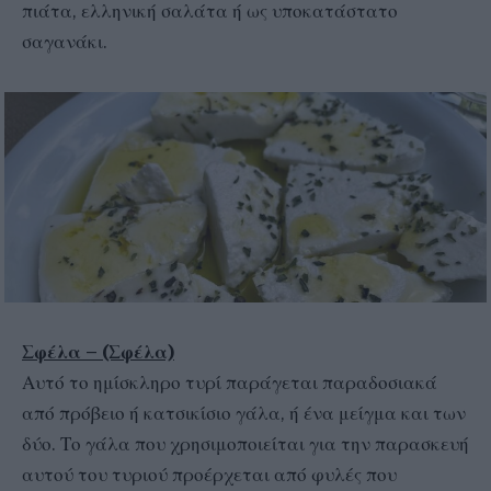
πιάτα, ελληνική σαλάτα ή ως υποκατάστατο
σαγανάκι.
Σφέλα – (Σφέλα)
Αυτό το ημίσκληρο τυρί παράγεται παραδοσιακά
από πρόβειο ή κατσικίσιο γάλα, ή ένα μείγμα και των
δύο. Το γάλα που χρησιμοποιείται για την παρασκευή
αυτού του τυριού προέρχεται από φυλές που