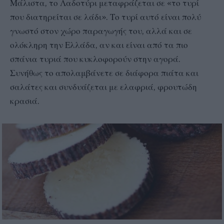
Μάλιστα, το Λαδοτύρι μεταφράζεται σε «το τυρί
που διατηρείται σε λάδι». Το τυρί αυτό είναι πολύ
γνωστό στον χώρο παραγωγής του, αλλά και σε
ολόκληρη την Ελλάδα, αν και είναι από τα πιο
σπάνια τυριά που κυκλοφορούν στην αγορά.
Συνήθως το απολαμβάνετε σε διάφορα πιάτα και
σαλάτες και συνδυάζεται με ελαφριά, φρουτώδη
κρασιά.