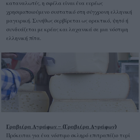
καταναλωτές, η σφέλα είναι ένα ευρέως
χρησιμοποιούμενο συστατικό στη σύγχρονη ελληνική
μαγειρική. Συνήθως σερβίρεται ως ορεκτικό, ψητό ή
συνδυάζεται με κρέας και λαχανικά σε μια νόστιμη
ελληνική πίτα.
Γραβιέρα Αγράφων – (Γραβιέρα Αγράφων)
Πρόκειται για ένα νόστιμο σκληρό επιτραπέζιο τυρί