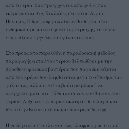
από τα τρία, που προέρχονται από φυλές που
εκτρέφονται στις Κυκλάδες στο νότιο Αιγαίο
Πέλαγος. Η διατροφή των ζώων βασίζεται στα
ενδημικά αρωματικά φυτά της περιοχής, τα οποία
επηρεάζουν τη γεύση του γάλακτος τους.
Στο πρόσφατο παρελθόν, η παραδοσιακή μέθοδος
παραγωγής αυτού του τυριού βελτιώθηκε με την
προσθήκη φρέσκου βουτύρου που παρασκευάζεται
από την κρέμα που λαμβάνεται μετά το άπασμα του
γάλακτος, αλλά αυτό το βούτυρο μπορεί να
ανέρχεται μόνο στο 15% του συνολικού βάρους του
τυριού. Αυξάνει την περιεκτικότητα σε λιπαρά και
δίνει στην Κοπανιστή ακόμα πιο κρεμώδη υφή.
Η γεύση αυτού του λευκού έως ελαφρώς ροζ τυριού