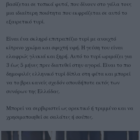
βασίζεται σε τοπικά φυτά, που δίνουν στο γάλα τους
μια ιδιαίτερη ποιότητα που εκφράζεται σε αυτό το
εξαιρετικό τυρί.
Είναι ένα σκληρό επιτραπέζιο τυρί με ανοιχτό
κίτρινο χρώμα και σφιχτή υφή. Η γεύση του είναι
ελαφρώς γλυκιά και ξηρή. Αυτό το τυρί ωριμάζει για
3 έως 5 μήνες πριν διατεθεί στην αγορά. Είναι το πιο
δημοφιλές ελληνικό τυρί δίπλα στη φέτα και μπορεί
να το βρει κανείς σχεδόν οπουδήποτε εκτός των
συνόρων της Ελλάδας.
Μπορεί να σερβιριστεί ως ορεκτικό ή τριμμένο και να
χρησιμοποιηθεί σε σαλάτες ή σούπες.