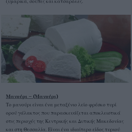
ζυμαρικά, σούπες και κατσαρόλες.
Μανούρι – (Μανούρι)
Το μανούρι είναι ένα μεταξένιο λείο φρέσκο τυρί
ορού γάλακτος που παρασκευάζεται αποκλειστικά
στις περιοχές της Κεντρικής και Δυτικής Μακεδονίας
και στη Θεσσαλία. Είναι ένα ιδιαίτερο είδος τυριού