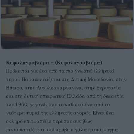
Κεφαλογραβιέρα – (Κεφαλογραβιέρα)
Πρόκειται για ένα από τα πιο γνωστά ελληνικά
τυριά. Παρασκευάζεται στη Δυτική Μακεδονία, στην
Ήπειρο, στην Αιτωλοακαρνανίνα, στην Ευρυτανία
και στη δυτική ηπειρωτική Ελλάδα από τη δεκαετία
του 1960, γεγονός που το καθιστά ένα από τα
νεότερα τυριά της ελληνικής αγοράς. Είναι ένα
σκληρό επιτραπέζιο τυρί που συνήθως
παρασκευάζεται από πρόβειο γάλα ή από μείγμα