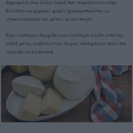
δημοφιλές όσο άλλα τυριά που παράγονται στην
Ελλάδα και μερικές φορές χρησιμοποιείται ως
υποκατάστατο της φέτας σε συνταγές.
Έχει λιγότερες θερμίδες και λιγότερο αλάτι από την
απλή φέτα, καθιστώντας το μια νόστιμη και πολύ πιο
υγιεινή εναλλακτική.