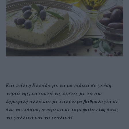
Και πάλι η Ελλάδα με τα μοναδικά σε γεύση
τυριά της, κατακτά τις λίστες με τα πιο
δημοφιλή αλλά και με καλύτερη βαθμολογία σε
όλο τον κόσμο, ανάμεσα σε κορυφαία είδη όπως
τα γαλλικά και τα ιταλικά!