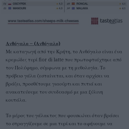
Ανθόγαλο – (Ανθόγαλο)
Με καταγωγή από την Κρήτη, το Ανθόγαλο είναι ένα
κρεμώδες τυρί fior di latte που πρωτοφτιάχτηκε από
τον Πολύφημο, σύμφωνα με τη μυθολογία. Το
πρόβειο γάλα ζεσταίνεται, και όταν αρχίσει να
βράζει, προσθέτουμε γιαούρτι και πυτιά και
ανακατεύουμε τον συνδυασμό με μια ξύλινη
κουτάλα.
Το μέρος του γάλακτος που φουσκώνει όταν βράσει
το στραγγίζουμε σε μια τυρί και το αφήνουμε να