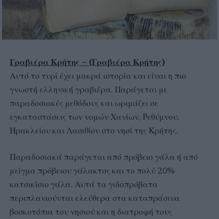
Γραβιέρα Κρήτης – (Γραβιέρα Κρήτης)
Αυτό το τυρί έχει μακρά ιστορία και είναι η πιο
γνωστή ελληνική γραβιέρα. Παράγεται με
παραδοσιακές μεθόδους και ωριμάζει σε
εγκαταστάσεις των νομών Χανίων, Ρεθύμνου,
Ηρακλείου και Λασιθίου στο νησί της Κρήτης.
Παραδοσιακά παράγεται από πρόβειο γάλα ή από
μείγμα πρόβειου γάλακτος και το πολύ 20%
κατσικίσιο γάλα. Αυτά τα γιδοπρόβατα
περιπλανιούνται ελεύθερα στα καταπράσινα
βοσκοτόπια του νησιού και η διατροφή τους