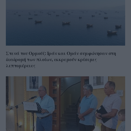
Στενά του Ορμούζ: Ιράν και Ομάν συμφώνησαν στη
διαδρομή των πλοίων, εκκρεμούν κρίσιμες
λεπτομέρειες