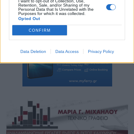
I want to opt-out of Collection, Use,
Retention, Sale, and/or Sharing of my
Personal Data that Is Unrelated with the
Purposes for which it was collected.
Opted Out
CONFIRM
Data Deletion
Data Access
Privacy Policy