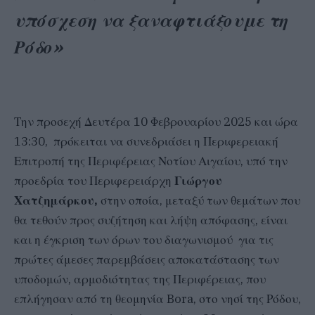
υπόσχεση να ξαναφτιάξουμε τη
Ρόδο»
Την προσεχή Δευτέρα 10 Φεβρουαρίου 2025 και ώρα
13:30, πρόκειται να συνεδριάσει η Περιφερειακή
Επιτροπή της Περιφέρειας Νοτίου Αιγαίου, υπό την
προεδρία του Περιφερειάρχη
Γιώργου
Χατζημάρκου,
στην οποία, μεταξύ των θεμάτων που
θα τεθούν προς συζήτηση και λήψη απόφασης, είναι
και η έγκριση των όρων του διαγωνισμού για τις
πρώτες άμεσες παρεμβάσεις αποκατάστασης των
υποδομών, αρμοδιότητας της Περιφέρειας, που
επλήγησαν από τη θεομηνία Bora, στο νησί της Ρόδου,