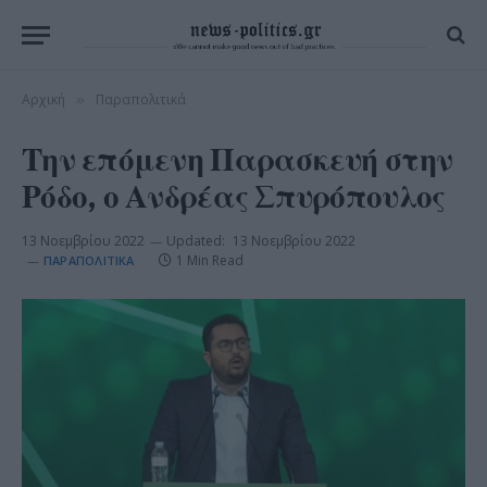
Αρχική
Παραπολιτικά
»
Την επόμενη Παρασκευή στην
Ρόδο, ο Ανδρέας Σπυρόπουλος
13 Νοεμβρίου 2022
Updated:
13 Νοεμβρίου 2022
1 Min Read
ΠΑΡΑΠΟΛΙΤΙΚΆ