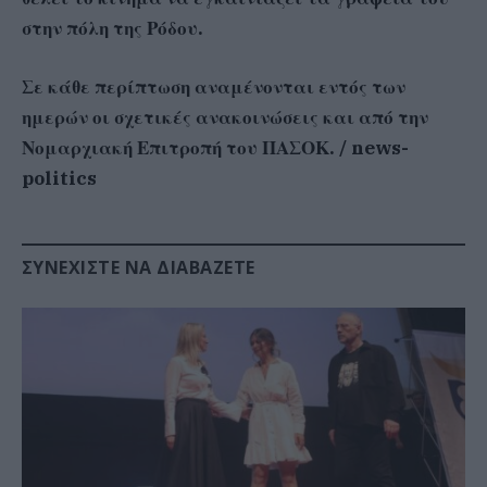
στην πόλη της Ρόδου.
Σε κάθε περίπτωση αναμένονται εντός των
ημερών οι σχετικές ανακοινώσεις και από την
Νομαρχιακή Επιτροπή του ΠΑΣΟΚ. / news-
politics
ΣΥΝΕΧΊΣΤΕ ΝΑ ΔΙΑΒΆΖΕΤΕ