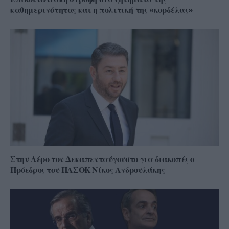
καθημερινότητας και η πολιτική της «κορδέλας»
Στην Λέρο τον Δεκαπενταύγουστο για διακοπές ο
Πρόεδρος του ΠΑΣΟΚ Νίκος Ανδρουλάκης