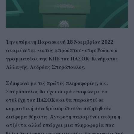
Την επόμενη Παρασκευή 18 Νοεμβρίου 2022
αναμένεται -εκτός απροόπτου- στην Ρόδο, ο ο
γραμματέας της ΚΠΕ του ΠΑΣΟΚ-Κινήματος
Αλλαγής, Ανδρέας Σπυρόπουλος.
Σύμφωνα με τις πρώτες πληροφορίες, ο κ.
Σπυρόπουλος θα έχει σειρά επαφών με τα
στελέχη του ΠΑΣΟΚ και θα παραστεί σε
κομματική συνεδρίαση όπου θα συζητηθούν
διάφορα θέματα. Άγνωστη παραμένει ακόμη η
ατζέντα αλλά υπάρχει μια πληροφορία που
θέλει το κίνημα να εγκαινιάζει τα γραφεία του