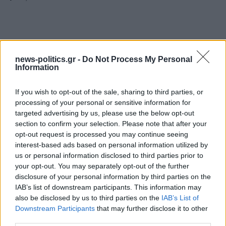
news-politics.gr -
Do Not Process My Personal
Information
If you wish to opt-out of the sale, sharing to third parties, or
processing of your personal or sensitive information for
targeted advertising by us, please use the below opt-out
section to confirm your selection. Please note that after your
opt-out request is processed you may continue seeing
interest-based ads based on personal information utilized by
us or personal information disclosed to third parties prior to
your opt-out. You may separately opt-out of the further
disclosure of your personal information by third parties on the
IAB’s list of downstream participants. This information may
also be disclosed by us to third parties on the
IAB’s List of
Downstream Participants
that may further disclose it to other
third parties.