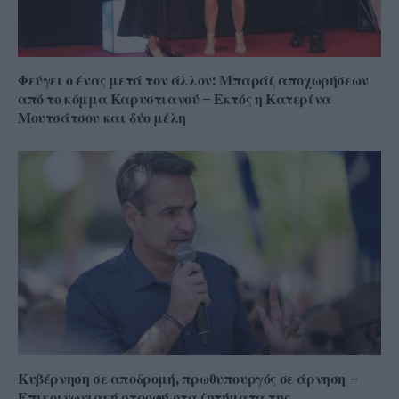
Φεύγει ο ένας μετά τον άλλον: Μπαράζ αποχωρήσεων
από το κόμμα Καρυστιανού – Εκτός η Κατερίνα
Μουτσάτσου και δύο μέλη
Κυβέρνηση σε αποδρομή, πρωθυπουργός σε άρνηση –
Επικοινωνιακή στροφή στα ζητήματα της