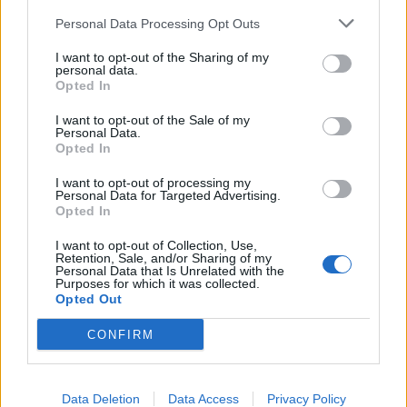
Personal Data Processing Opt Outs
I want to opt-out of the Sharing of my
personal data.
Opted In
I want to opt-out of the Sale of my
Personal Data.
Opted In
I want to opt-out of processing my
Personal Data for Targeted Advertising.
Opted In
I want to opt-out of Collection, Use,
Retention, Sale, and/or Sharing of my
Personal Data that Is Unrelated with the
Purposes for which it was collected.
Opted Out
CONFIRM
Data Deletion
Data Access
Privacy Policy